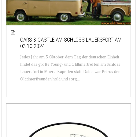
CARS & CASTLE AM SCHLOSS LAUERSFORT AM
03.10.2024
Jedes Jahr am 3. Oktober, dem Tag der deutschen Einheit,
findet das große Young- und Oldtimertreffen am Schloss
Lauersfort in Moers-Kapellen statt. Dabei war Petrus den
Oldtimerfreunden hold und sorg...