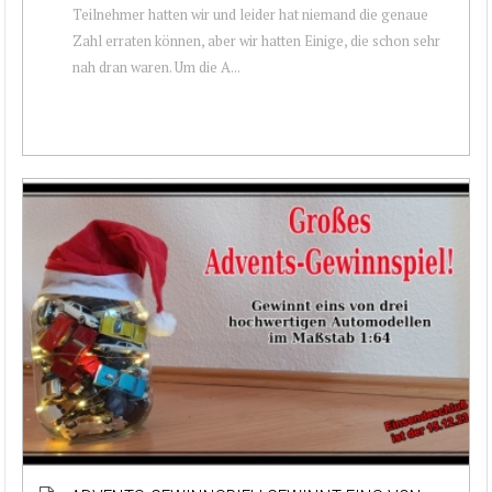
Teilnehmer hatten wir und leider hat niemand die genaue
Zahl erraten können, aber wir hatten Einige, die schon sehr
nah dran waren. Um die A...