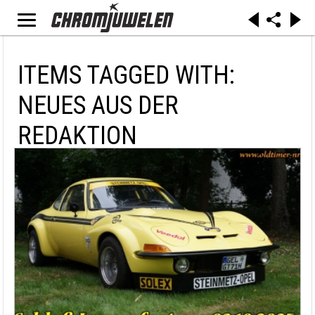
ITEMS TAGGED WITH:
NEUES AUS DER
REDAKTION