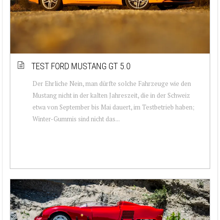
TEST FORD MUSTANG GT 5.0
Der Ehrliche Nein, man dürfte solche Fahrzeuge wie den
Mustang nicht in der kalten Jahreszeit, die in der Schweiz
etwa von September bis Mai dauert, im Testbetrieb haben;
Winter-Gummis sind nicht das...