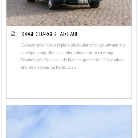
DODGE CHARGER LÄDT AUF!
Ein begehrter Muskel Spielende Kinder sind irgendwann aus
dem Spielzeugalter raus oder haben notorisch wenig
Taschengeld. Wenn sie als Männer später Geld übrighaben,
sind sie meistens im beruflichen ...