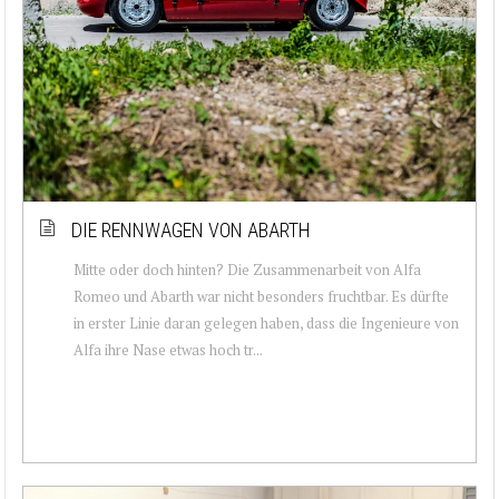
DIE RENNWAGEN VON ABARTH
Mitte oder doch hinten? Die Zusammenarbeit von Alfa
Romeo und Abarth war nicht besonders fruchtbar. Es dürfte
in erster Linie daran gelegen haben, dass die Ingenieure von
Alfa ihre Nase etwas hoch tr...