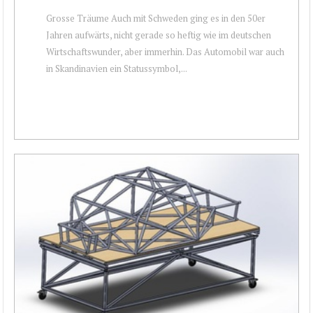
Grosse Träume Auch mit Schweden ging es in den 50er
Jahren aufwärts, nicht gerade so heftig wie im deutschen
Wirtschaftswunder, aber immerhin. Das Automobil war auch
in Skandinavien ein Statussymbol,...