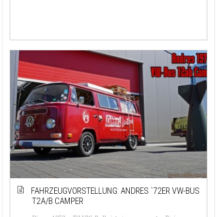
FAHRZEUGVORSTELLUNG: ANDRES `72ER VW-BUS
T2A/B CAMPER