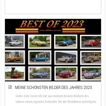
MEINE SCHÖNSTEN BILDER DES JAHRES 2023
Jedes Jahr lasse ich mir aus meinen besten Bildern des
Jahres einen eigenen Kalender für die Redaktion anfertigen.