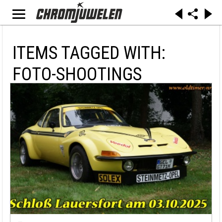
ITEMS TAGGED WITH:
FOTO-SHOOTINGS