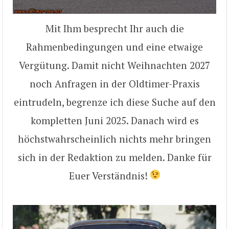
Mit Ihm besprecht Ihr auch die
Rahmenbedingungen und eine etwaige
Vergütung. Damit nicht Weihnachten 2027
noch Anfragen in der Oldtimer-Praxis
eintrudeln, begrenze ich diese Suche auf den
kompletten Juni 2025. Danach wird es
höchstwahrscheinlich nichts mehr bringen
sich in der Redaktion zu melden. Danke für
Euer Verständnis!