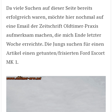
Da viele Suchen auf dieser Seite bereits
erfolgreich waren, möchte hier nochmal auf
eine Email der Zeitschrift Oldtimer-Praxis
aufmerksam machen, die mich Ende letzter
Woche erreichte. Die Jungs suchen für einen
Artikel einen getunten/frisierten Ford Escort
MK 1.