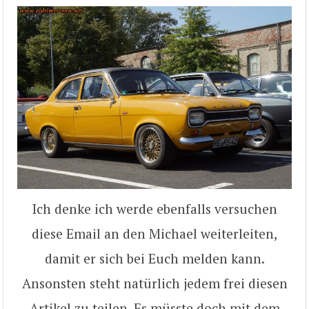
Ich denke ich werde ebenfalls versuchen
diese Email an den Michael weiterleiten,
damit er sich bei Euch melden kann.
Ansonsten steht natürlich jedem frei diesen
Artikel zu teilen. Es müsste doch mit dem