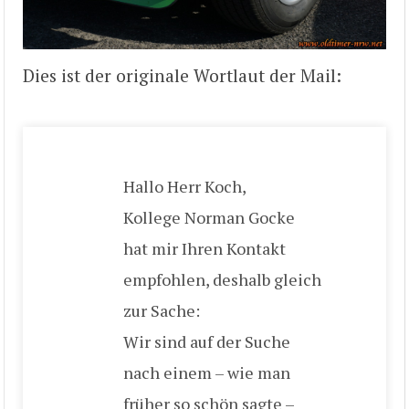
Dies ist der originale Wortlaut der Mail:
Hallo Herr Koch,
Kollege Norman Gocke
hat mir Ihren Kontakt
empfohlen, deshalb gleich
zur Sache:
Wir sind auf der Suche
nach einem – wie man
früher so schön sagte –