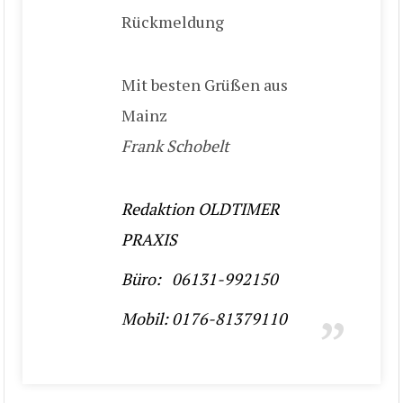
Rückmeldung
Mit besten Grüßen aus
Mainz
Frank Schobelt
Redaktion OLDTIMER
PRAXIS
Büro: 06131-992150
Mobil: 0176-81379110