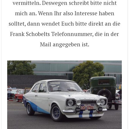
vermitteln. Deswegen schreibt bitte nicht
mich an. Wenn Ihr also Interesse haben
solltet, dann wendet Euch bitte direkt an die
Frank Schobelts Telefonnummer, die in der
Mail angegeben ist.