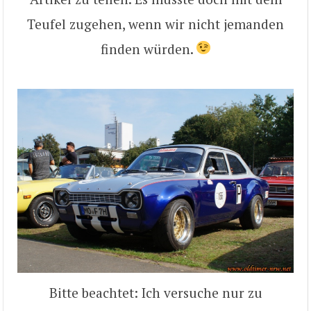
Teufel zugehen, wenn wir nicht jemanden
finden würden.
Bitte beachtet: Ich versuche nur zu