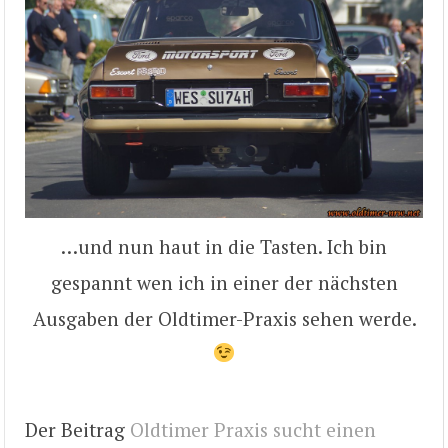
…und nun haut in die Tasten. Ich bin
gespannt wen ich in einer der nächsten
Ausgaben der Oldtimer-Praxis sehen werde.
Der Beitrag
Oldtimer Praxis sucht einen