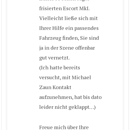
frisierten Escort MkI.
Vielleicht ließe sich mit
Ihrer Hilfe ein passendes
Fahrzeug finden, Sie sind
ja in der Szene offenbar
gut vernetzt.
(Ich hatte bereits
versucht, mit Michael
Zaun Kontakt
aufzunehmen, hat bis dato
leider nicht geklappt…)
Freue mich über Ihre