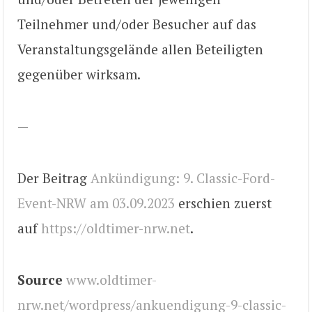
Teilnehmer und/oder Besucher auf das
Veranstaltungsgelände allen Beteiligten
gegenüber wirksam.
—
Der Beitrag
Ankündigung: 9. Classic-Ford-
Event-NRW am 03.09.2023
erschien zuerst
auf
https://oldtimer-nrw.net
.
Source
www.oldtimer-
nrw.net/wordpress/ankuendigung-9-classic-