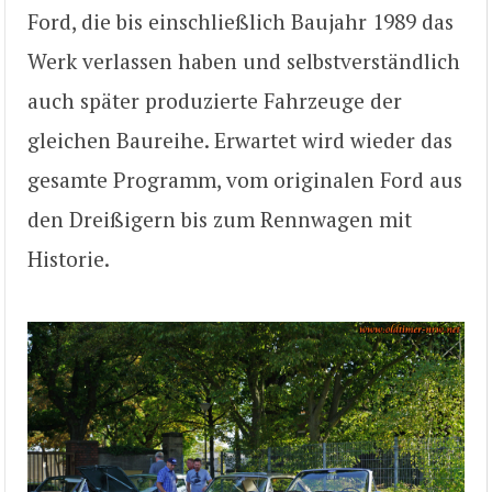
Ford, die bis einschließlich Baujahr 1989 das
Werk verlassen haben und selbstverständlich
auch später produzierte Fahrzeuge der
gleichen Baureihe. Erwartet wird wieder das
gesamte Programm, vom originalen Ford aus
den Dreißigern bis zum Rennwagen mit
Historie.