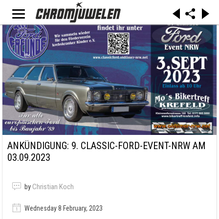
ANKÜNDIGUNG: 9. CLASSIC-FORD-EVENT-NRW AM
03.09.2023
by
Christian Koch
Wednesday 8 February, 2023