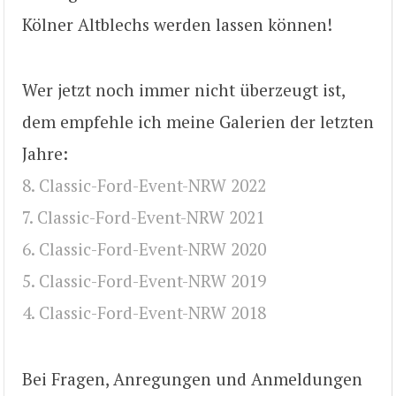
Kölner Altblechs werden lassen können!
Wer jetzt noch immer nicht überzeugt ist,
dem empfehle ich meine Galerien der letzten
Jahre:
8. Classic-Ford-Event-NRW 2022
7. Classic-Ford-Event-NRW 2021
6. Classic-Ford-Event-NRW 2020
5. Classic-Ford-Event-NRW 2019
4. Classic-Ford-Event-NRW 2018
Bei Fragen, Anregungen und Anmeldungen