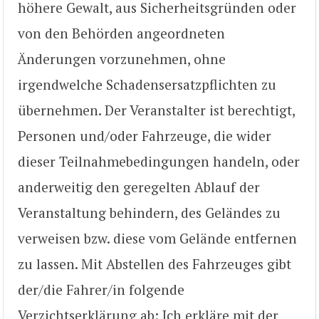
höhere Gewalt, aus Sicherheitsgründen oder
von den Behörden angeordneten
Änderungen vorzunehmen, ohne
irgendwelche Schadensersatzpflichten zu
übernehmen. Der Veranstalter ist berechtigt,
Personen und/oder Fahrzeuge, die wider
dieser Teilnahmebedingungen handeln, oder
anderweitig den geregelten Ablauf der
Veranstaltung behindern, des Geländes zu
verweisen bzw. diese vom Gelände entfernen
zu lassen. Mit Abstellen des Fahrzeuges gibt
der/die Fahrer/in folgende
Verzichtserklärung ab: Ich erkläre mit der