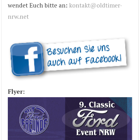
wendet Euch bitte an:
kontakt@oldtimer-
nrw.net
Flyer: