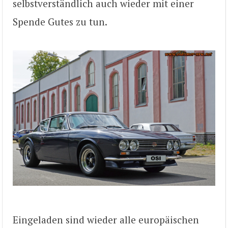
selbstverständlich auch wieder mit einer
Spende Gutes zu tun.
Eingeladen sind wieder alle europäischen