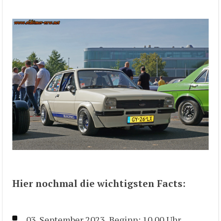
Hier nochmal die wichtigsten Facts:
03. September 2023, Beginn: 10.00 Uhr.