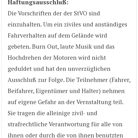
Haftungsausschluß:
Die Vorschriften der der StVO sind
einzuhalten. Um ein ziviles und anständiges
Fahrverhalten auf dem Gelände wird
gebeten. Burn Out, laute Musik und das
Hochdrehen der Motoren wird nicht
geduldet und hat den unverzüglichen
Ausschluß zur Folge. Die Teilnehmer (Fahrer,
Beifahrer, Eigentümer und Halter) nehmen
auf eigene Gefahr an der Vernstaltung teil.
Sie tragen die alleinige zivil- und
strafrechtliche Verantwortung für alle von
ihnen oder durch die von ihnen benutzten