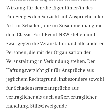
Wirkung für den/die Eigentümer/in des
Fahrzeuges den Verzicht auf Ansprüche aller
Art für Schäden, die im Zusammenhang mit
dem Classic-Ford-Event-NRW stehen und
zwar gegen die Veranstalter und alle anderen
Personen, die mit der Organisation der
Veranstaltung in Verbindung stehen. Der
Haftungsverzicht gilt für Ansprüche aus
jeglichem Rechtsgrund, insbesondere sowohl
für Schadensersatzansprüche aus
vertraglicher als auch außervertraglicher
Handlung. Stillschweigende