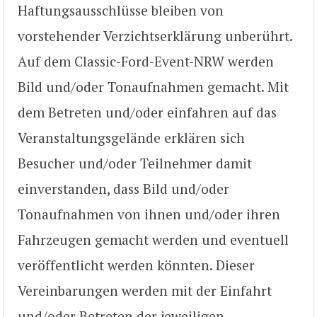
Haftungsausschlüsse bleiben von
vorstehender Verzichtserklärung unberührt.
Auf dem Classic-Ford-Event-NRW werden
Bild und/oder Tonaufnahmen gemacht. Mit
dem Betreten und/oder einfahren auf das
Veranstaltungsgelände erklären sich
Besucher und/oder Teilnehmer damit
einverstanden, dass Bild und/oder
Tonaufnahmen von ihnen und/oder ihren
Fahrzeugen gemacht werden und eventuell
veröffentlicht werden könnten. Dieser
Vereinbarungen werden mit der Einfahrt
und/oder Betreten der jeweiligen