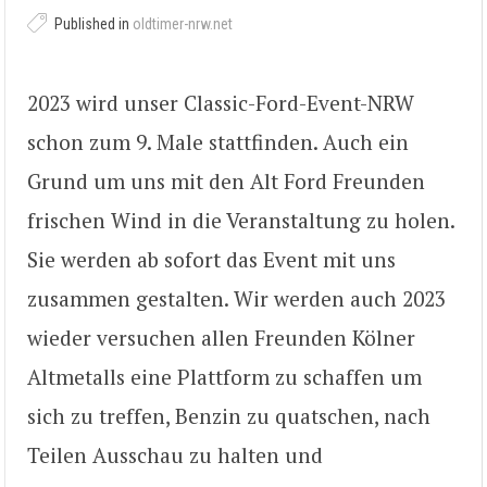
Published in
oldtimer-nrw.net
2023 wird unser Classic-Ford-Event-NRW
schon zum 9. Male stattfinden. Auch ein
Grund um uns mit den Alt Ford Freunden
frischen Wind in die Veranstaltung zu holen.
Sie werden ab sofort das Event mit uns
zusammen gestalten. Wir werden auch 2023
wieder versuchen allen Freunden Kölner
Altmetalls eine Plattform zu schaffen um
sich zu treffen, Benzin zu quatschen, nach
Teilen Ausschau zu halten und