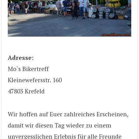
Adresse:
Mo`s Bikertreff
Kleinewefersstr. 160
47803 Krefeld
Wir hoffen auf Euer zahlreiches Erscheinen,
damit wir diesen Tag wieder zu einem
unvergesslichen Erlebnis für alle Freunde