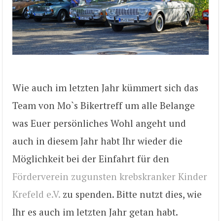
Wie auch im letzten Jahr kümmert sich das
Team von Mo`s Bikertreff um alle Belange
was Euer persönliches Wohl angeht und
auch in diesem Jahr habt Ihr wieder die
Möglichkeit bei der Einfahrt für den
Förderverein zugunsten krebskranker Kinder
Krefeld e.V.
zu spenden. Bitte nutzt dies, wie
Ihr es auch im letzten Jahr getan habt.