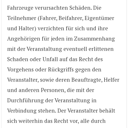
Fahrzeuge verursachten Schäden. Die
Teilnehmer (Fahrer, Beifahrer, Eigentümer
und Halter) verzichten für sich und ihre
Angehörigen für jeden im Zusammenhang
mit der Veranstaltung eventuell erlittenen
Schaden oder Unfall auf das Recht des
Vorgehens oder Rückgriffs gegen den
Veranstalter, sowie deren Beauftragte, Helfer
und anderen Personen, die mit der
Durchführung der Veranstaltung in
Verbindung stehen. Der Veranstalter behält
sich weiterhin das Recht vor, alle durch