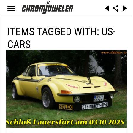
ITEMS TAGGED WITH: US-
CARS