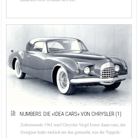
NUMBERS: DIE «IDEA CARS» VON CHRYSLER (1)
Zeitenwende 1961 warf Chrysler Virgil Exner dann raus, der
Designer hatte einfach nie das gemacht, was die Teppich-