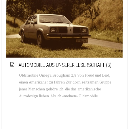
AUTOMOBILE AUS UNSERER LESERSCHAFT (3)
Oldsmobile Omega Brougham 2,8 Von Freud und Leid,
einen Amerikaner zu fahren Zur doch seltsamen Gruppe
jener Menschen gehöre ich, die das amerikanische
Autodesign lieben. Als ich «meinen» Oldsmobile ...