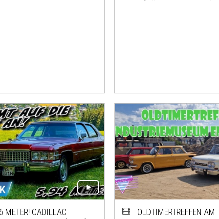
6 METER! CADILLAC
OLDTIMERTREFFEN AM