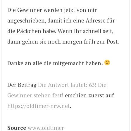
Die Gewinner werden jetzt von mir
angeschrieben, damit ich eine Adresse für
die Päckchen habe. Wenn Ihr schnell seit,
dann gehen sie noch morgen früh zur Post.
Danke an alle die mitgemacht haben!
Der Beitrag
Die Antwort lautet: 63! Die
Gewinner stehen fest!
erschien zuerst auf
https://oldtimer-nrw.net
.
Source
www.oldtimer-