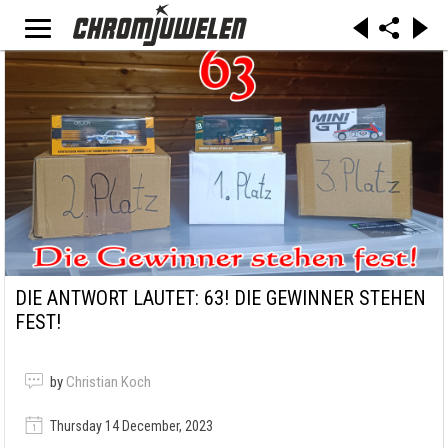
DIE ANTWORT LAUTET: 63! DIE GEWINNER STEHEN
FEST!
by
Christian Koch
Thursday 14 December, 2023