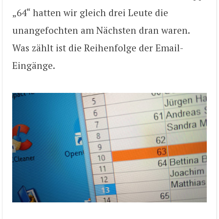
„64“ hatten wir gleich drei Leute die
unangefochten am Nächsten dran waren.
Was zählt ist die Reihenfolge der Email-
Eingänge.