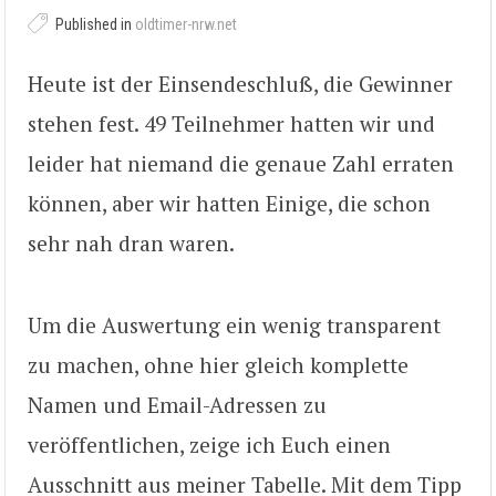
Published in
oldtimer-nrw.net
Heute ist der Einsendeschluß, die Gewinner
stehen fest. 49 Teilnehmer hatten wir und
leider hat niemand die genaue Zahl erraten
können, aber wir hatten Einige, die schon
sehr nah dran waren.
Um die Auswertung ein wenig transparent
zu machen, ohne hier gleich komplette
Namen und Email-Adressen zu
veröffentlichen, zeige ich Euch einen
Ausschnitt aus meiner Tabelle. Mit dem Tipp