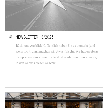
NEWSLETTER 13/2025
Rück- und Ausblick Hoffentlich haben Sie es bemerkt (und
wenn nicht, dann machen wir etwas falsch): Wir haben etwas
Tempo rausgenommen. radical ist wieder mehr unterwegs,
in den Genuss dieser Geschic...