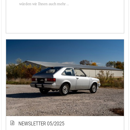
würden wir Ihnen auch mehr ...
NEWSLETTER 05/2025