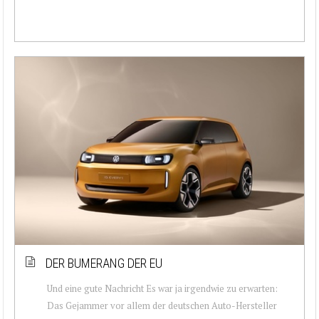
DER BUMERANG DER EU
Und eine gute Nachricht Es war ja irgendwie zu erwarten:
Das Gejammer vor allem der deutschen Auto-Hersteller