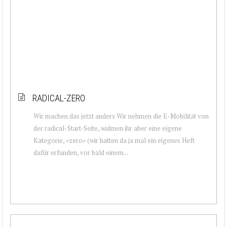
RADICAL-ZERO
Wir machen das jetzt anders Wir nehmen die E-Mobilität von
der radical-Start-Seite, widmen ihr aber eine eigene
Kategorie, «zero» (wir hatten da ja mal ein eigenes Heft
dafür erfunden, vor bald einem...