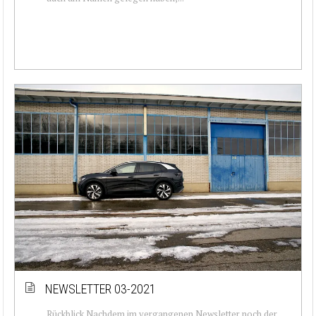
NEWSLETTER 03-2021
Rückblick Nachdem im vergangenen Newsletter noch der