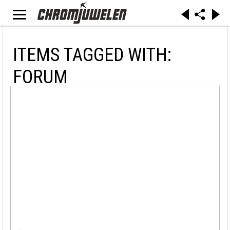
ITEMS TAGGED WITH:
FORUM