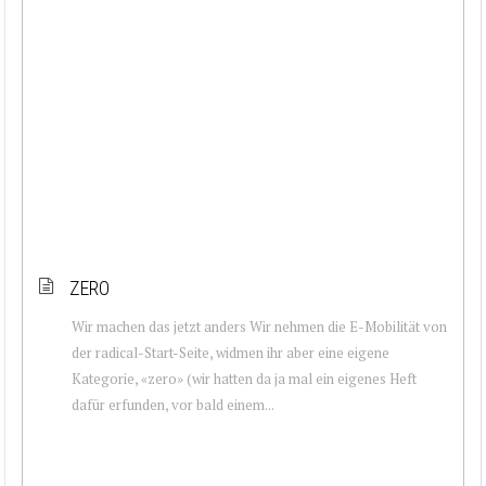
ZERO
Wir machen das jetzt anders Wir nehmen die E-Mobilität von
der radical-Start-Seite, widmen ihr aber eine eigene
Kategorie, «zero» (wir hatten da ja mal ein eigenes Heft
dafür erfunden, vor bald einem...