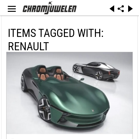
ITEMS TAGGED WITH:
RENAULT