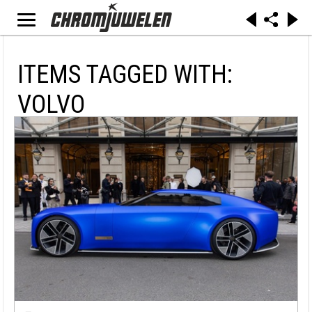
ITEMS TAGGED WITH:
VOLVO