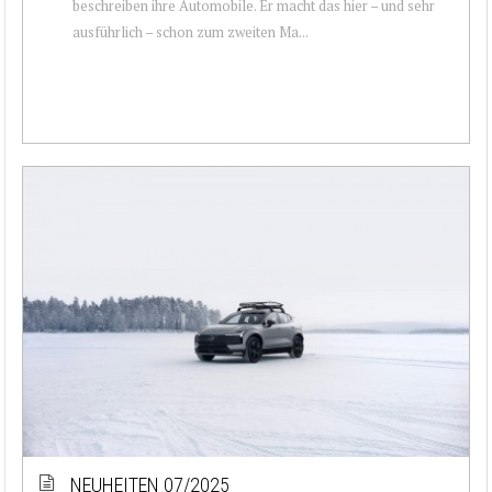
beschreiben ihre Automobile. Er macht das hier – und sehr
ausführlich – schon zum zweiten Ma...
NEUHEITEN 07/2025