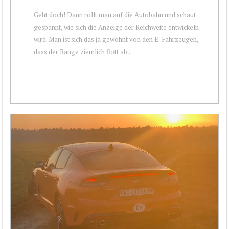
Geht doch! Dann rollt man auf die Autobahn und schaut
gespannt, wie sich die Anzeige der Reichweite entwickeln
wird. Man ist sich das ja gewohnt von den E-Fahrzeugen,
dass der Range ziemlich flott ab...