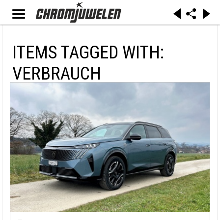
ITEMS TAGGED WITH:
VERBRAUCH