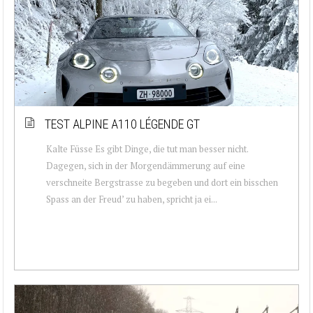
TEST ALPINE A110 LÉGENDE GT
Kalte Füsse Es gibt Dinge, die tut man besser nicht.
Dagegen, sich in der Morgendämmerung auf eine
verschneite Bergstrasse zu begeben und dort ein bisschen
Spass an der Freud’ zu haben, spricht ja ei...