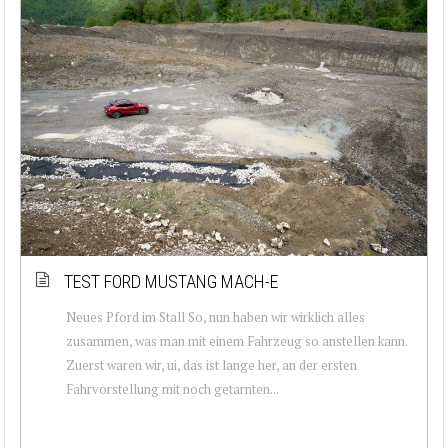
TEST FORD MUSTANG MACH-E
Neues Pford im Stall So, nun haben wir wirklich alles
zusammen, was man mit einem Fahrzeug so anstellen kann.
Zuerst waren wir, ui, das ist lange her, an der ersten
Fahrvorstellung mit noch getarnten...