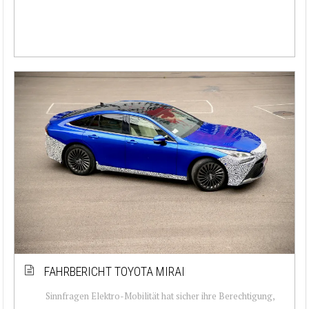
FAHRBERICHT TOYOTA MIRAI
Sinnfragen Elektro-Mobilität hat sicher ihre Berechtigung,