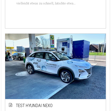
vielleicht etwas zu schnell, latschte etwa...
TEST HYUNDAI NEXO