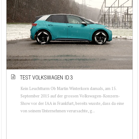
TEST VOLKSWAGEN ID.3
Kein Leuchtturm Ob Martin Winterkorn damals, am 15.
September 2015 auf der grossen Volkswagen-Konzern-
Show vor der IAA in Frankfurt, bereits wusste, dass da eine
von seinem Unternehmen verursachte, g...