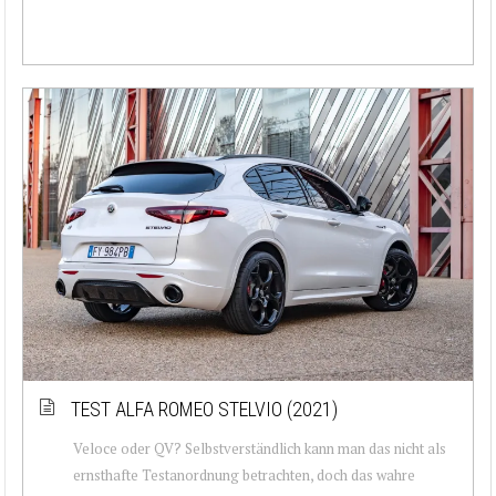
TEST ALFA ROMEO STELVIO (2021)
Veloce oder QV? Selbstverständlich kann man das nicht als
ernsthafte Testanordnung betrachten, doch das wahre