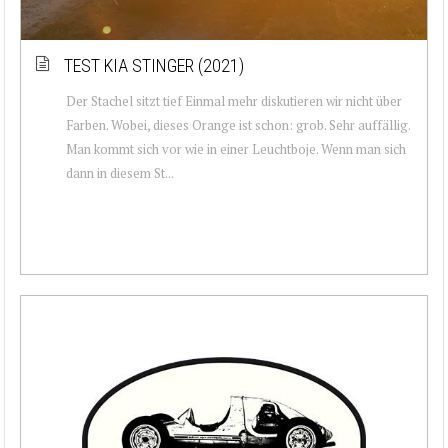
TEST KIA STINGER (2021)
Der Stachel sitzt tief Einmal mehr diskutieren wir nicht über
Farben. Wobei, dieses Orange ist schon: grob. Sehr auffällig.
Man kommt sich vor wie in einer Leuchtboje. Wenn man sich
dann in diesem St...