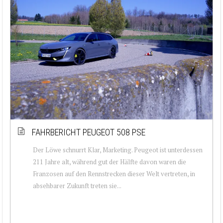
FAHRBERICHT PEUGEOT 508 PSE
Der Löwe schnurrt Klar, Marketing. Peugeot ist unterdessen
211 Jahre alt, während gut der Hälfte davon waren die
Franzosen auf den Rennstrecken dieser Welt vertreten, in
absehbarer Zukunft treten sie...