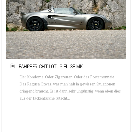
FAHRBERICHT LOTUS ELISE MK1
Eier Kondome. Oder Zigaretten. Oder das Portemonnaie.
Das Ragusa. Etwas, was man halt in gewissen Situationen
dringend braucht. Es ist dann sehr ungünstig, wenn eben dies
aus der Jackentasche rutscht...