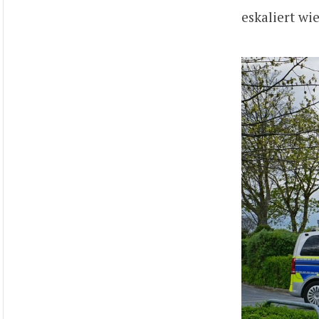
eskaliert w