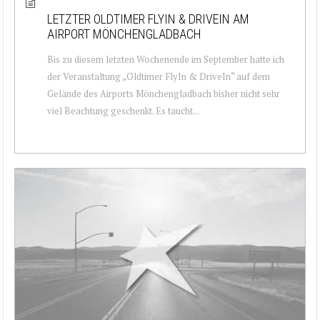
LETZTER OLDTIMER FLYIN & DRIVEIN AM
AIRPORT MÖNCHENGLADBACH
Bis zu diesem letzten Wochenende im September hatte ich
der Veranstaltung „Oldtimer FlyIn & DriveIn“ auf dem
Gelände des Airports Mönchengladbach bisher nicht sehr
viel Beachtung geschenkt. Es taucht...