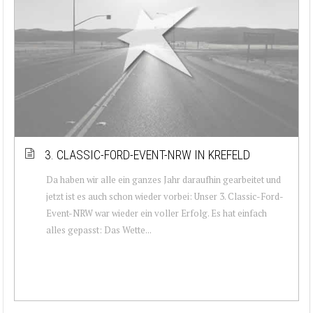
3. CLASSIC-FORD-EVENT-NRW IN KREFELD
Da haben wir alle ein ganzes Jahr daraufhin gearbeitet und
jetzt ist es auch schon wieder vorbei: Unser 3. Classic-Ford-
Event-NRW war wieder ein voller Erfolg. Es hat einfach
alles gepasst: Das Wette...