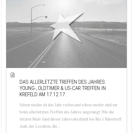
DAS ALLERLETZTE TREFFEN DES JAHRES:
YOUNG-, OLDTIMER & US-CAR TREFFEN IN
KREFELD AM 17.12.17.
Schon wieder ist das Jahr vorbei und schon wieder sind wir
beim allerletzten Treffen des Jahres angelangt. Wie die
letzten Male fand dieser Jahresabschluß bei Mo`s Bikertreff
statt, der Location, die...