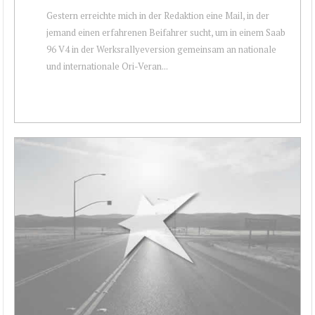
Gestern erreichte mich in der Redaktion eine Mail, in der
jemand einen erfahrenen Beifahrer sucht, um in einem Saab
96 V4 in der Werksrallyeversion gemeinsam an nationale
und internationale Ori-Veran...