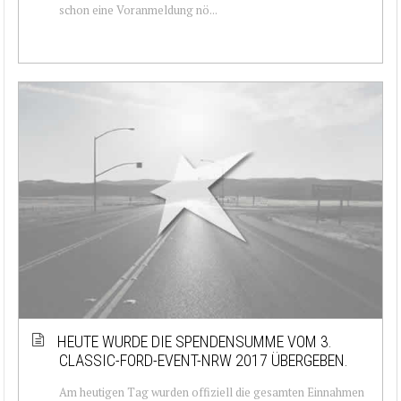
schon eine Voranmeldung nö...
HEUTE WURDE DIE SPENDENSUMME VOM 3.
CLASSIC-FORD-EVENT-NRW 2017 ÜBERGEBEN.
Am heutigen Tag wurden offiziell die gesamten Einnahmen