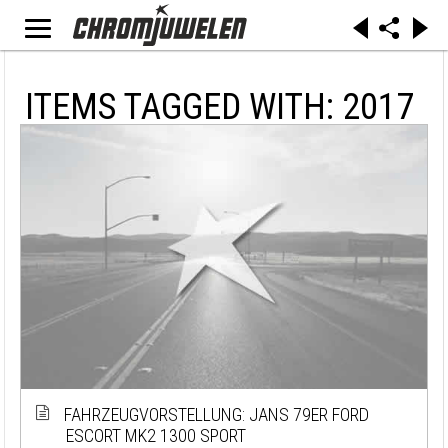
ITEMS TAGGED WITH: 2017
FAHRZEUGVORSTELLUNG: JANS 79ER FORD
ESCORT MK2 1300 SPORT