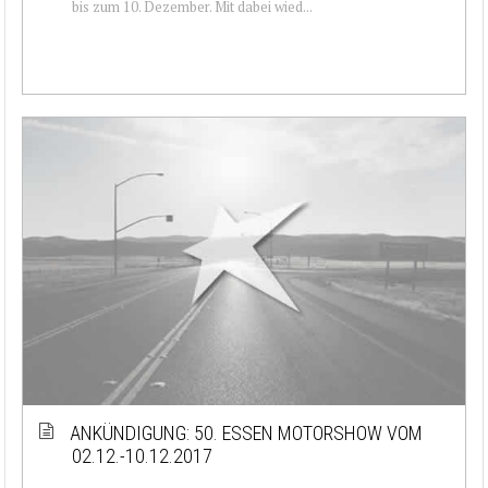
bis zum 10. Dezember. Mit dabei wied...
ANKÜNDIGUNG: 50. ESSEN MOTORSHOW VOM
02.12.-10.12.2017