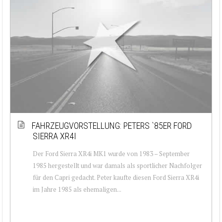
FAHRZEUGVORSTELLUNG: PETERS `85ER FORD
SIERRA XR4I
Der Ford Sierra XR4i MK1 wurde von 1983 – September
1985 hergestellt und war damals als sportlicher Nachfolger
für den Capri gedacht. Peter kaufte diesen Ford Sierra XR4i
im Jahre 1985 als ehemaligen...