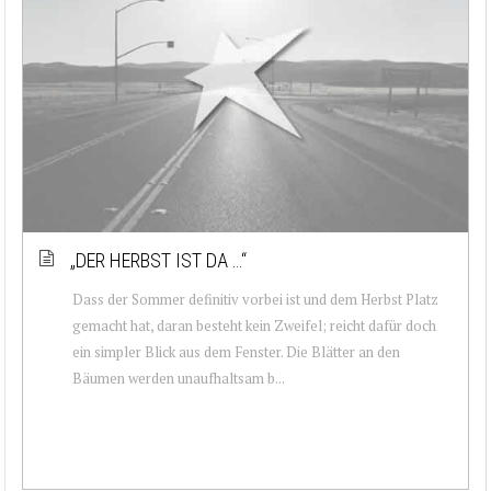
„DER HERBST IST DA …“
Dass der Sommer definitiv vorbei ist und dem Herbst Platz
gemacht hat, daran besteht kein Zweifel; reicht dafür doch
ein simpler Blick aus dem Fenster. Die Blätter an den
Bäumen werden unaufhaltsam b...