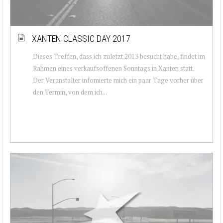
XANTEN CLASSIC DAY 2017
Dieses Treffen, dass ich zuletzt 2013 besucht habe, findet im
Rahmen eines verkaufsoffenen Sonntags in Xanten statt.
Der Veranstalter infomierte mich ein paar Tage vorher über
den Termin, von dem ich...