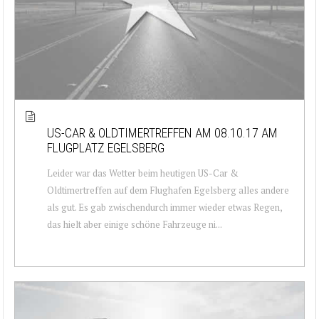
US-CAR & OLDTIMERTREFFEN AM 08.10.17 AM
FLUGPLATZ EGELSBERG
Leider war das Wetter beim heutigen US-Car &
Oldtimertreffen auf dem Flughafen Egelsberg alles andere
als gut. Es gab zwischendurch immer wieder etwas Regen,
das hielt aber einige schöne Fahrzeuge ni...