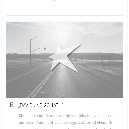
„DAVID UND GOLIATH“
Stellt euch einfach mal die folgende Situation vor: Ihr seid
auf einem Auto-Treffen unterwegs und dort ist ebenfalls