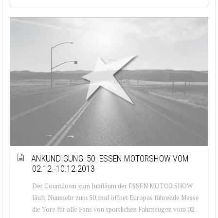
ANKÜNDIGUNG: 50. ESSEN MOTORSHOW VOM
02.12.-10.12.2013
Der Countdown zum Jubiläum der ESSEN MOTOR SHOW
läuft. Nunmehr zum 50. mal öffnet Europas führende Messe
die Tore für alle Fans von sportlichen Fahrzeugen vom 02.