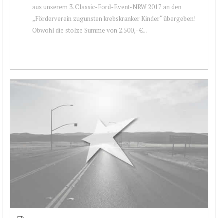
aus unserem 3. Classic-Ford-Event-NRW 2017 an den
„Förderverein zugunsten krebskranker Kinder“ übergeben!
Obwohl die stolze Summe von 2.500,- €...