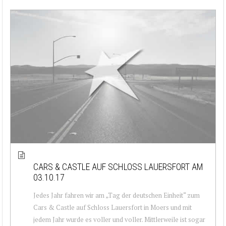
CARS & CASTLE AUF SCHLOSS LAUERSFORT AM
03.10.17
Jedes Jahr fahren wir am „Tag der deutschen Einheit“ zum
Cars & Castle auf Schloss Lauersfort in Moers und mit
jedem Jahr wurde es voller und voller. Mittlerweile ist sogar