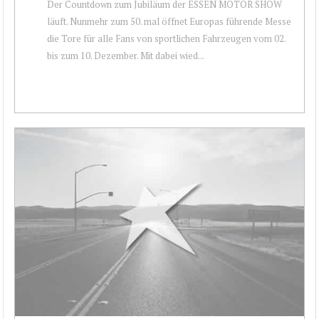
Der Countdown zum Jubiläum der ESSEN MOTOR SHOW
läuft. Nunmehr zum 50. mal öffnet Europas führende Messe
die Tore für alle Fans von sportlichen Fahrzeugen vom 02.
bis zum 10. Dezember. Mit dabei wied...