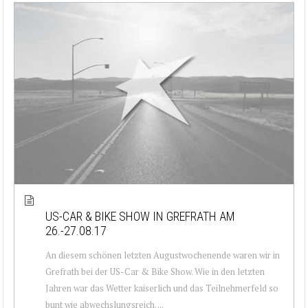
US-CAR & BIKE SHOW IN GREFRATH AM
26.-27.08.17
An diesem schönen letzten Augustwochenende waren wir in
Grefrath bei der US-Car & Bike Show. Wie in den letzten
Jahren war das Wetter kaiserlich und das Teilnehmerfeld so
bunt wie abwechslungsreich. ...