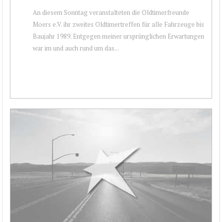
An diesem Sonntag veranstalteten die Oldtimerfreunde
Moers e.V. ihr zweites Oldtimertreffen für alle Fahrzeuge bis
Baujahr 1989. Entgegen meiner ursprünglichen Erwartungen
war im und auch rund um das...