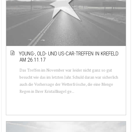
YOUNG-, OLD- UND US-CAR-TREFFEN IN KREFELD
AM 26.11.17
Das Treffen im November war leider nicht ganz so gut
besucht wie das im letzten Jahr. Schuld daran war sicherlich
auch die Vorhersage der Wetterfrösche, die eine Menge
Regen in Ihrer Kristallkugel ge...