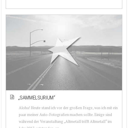
„SAMMELSURIUM“
Aloha! Heute stand ich vor der großen Frage, was ich mit ein
paar meiner Auto-Fotografien machen sollte. Einige sind
während der Veranstaltung „Altmetall trifft Altmetall“ im