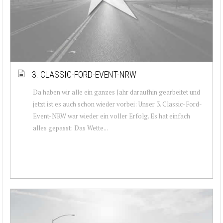
3. CLASSIC-FORD-EVENT-NRW
Da haben wir alle ein ganzes Jahr daraufhin gearbeitet und
jetzt ist es auch schon wieder vorbei: Unser 3. Classic-Ford-
Event-NRW war wieder ein voller Erfolg. Es hat einfach
alles gepasst: Das Wette...