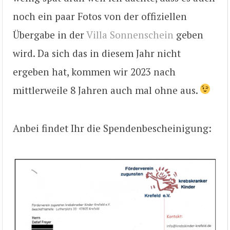
noch ein paar Fotos von der offiziellen
Übergabe in der
Villa Sonnenschein
geben
wird. Da sich das in diesem Jahr nicht
ergeben hat, kommen wir 2023 nach
mittlerweile 8 Jahren auch mal ohne aus.
Anbei findet Ihr die Spendenbescheinigung: