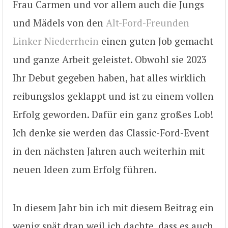
Frau Carmen und vor allem auch die Jungs
und Mädels von den
Alt-Ford-Freunden
Linker Niederrhein
einen guten Job gemacht
und ganze Arbeit geleistet. Obwohl sie 2023
Ihr Debut gegeben haben, hat alles wirklich
reibungslos geklappt und ist zu einem vollen
Erfolg geworden. Dafür ein ganz großes Lob!
Ich denke sie werden das Classic-Ford-Event
in den nächsten Jahren auch weiterhin mit
neuen Ideen zum Erfolg führen.
In diesem Jahr bin ich mit diesem Beitrag ein
wenig spät dran weil ich dachte, dass es auch