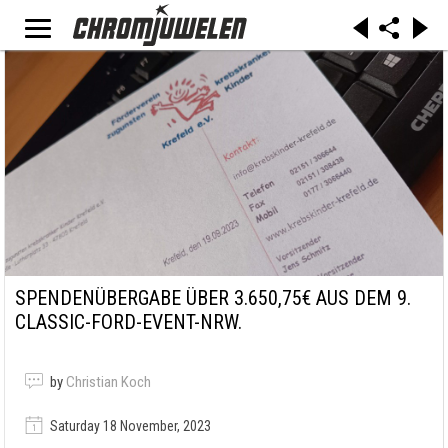
SPENDENÜBERGABE ÜBER 3.650,75€ AUS DEM 9.
CLASSIC-FORD-EVENT-NRW.
by
Christian Koch
Saturday 18 November, 2023