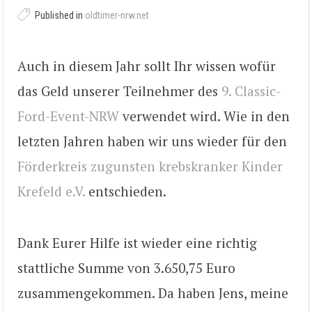
Published in
oldtimer-nrw.net
Auch in diesem Jahr sollt Ihr wissen wofür
das Geld unserer Teilnehmer des
9. Classic-
Ford-Event-NRW
verwendet wird. Wie in den
letzten Jahren haben wir uns wieder für den
Förderkreis zugunsten krebskranker Kinder
Krefeld e.V.
entschieden.
Dank Eurer Hilfe ist wieder eine richtig
stattliche Summe von 3.650,75 Euro
zusammengekommen. Da haben Jens, meine