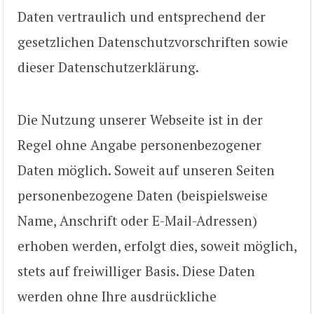
Daten vertraulich und entsprechend der
gesetzlichen Datenschutzvorschriften sowie
dieser Datenschutzerklärung.
Die Nutzung unserer Webseite ist in der
Regel ohne Angabe personenbezogener
Daten möglich. Soweit auf unseren Seiten
personenbezogene Daten (beispielsweise
Name, Anschrift oder E-Mail-Adressen)
erhoben werden, erfolgt dies, soweit möglich,
stets auf freiwilliger Basis. Diese Daten
werden ohne Ihre ausdrückliche