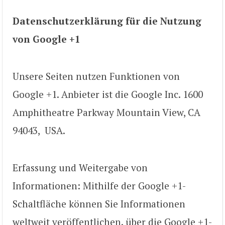
Datenschutzerklärung für die Nutzung
von Google +1
Unsere Seiten nutzen Funktionen von
Google +1. Anbieter ist die Google Inc. 1600
Amphitheatre Parkway Mountain View, CA
94043, USA.
Erfassung und Weitergabe von
Informationen: Mithilfe der Google +1-
Schaltfläche können Sie Informationen
weltweit veröffentlichen. über die Google +1-