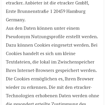
etracker. Anbieter ist die etracker GmbH,
Erste Brunnenstraße 1 20459 Hamburg
Germany.
Aus den Daten können unter einem
Pseudonym Nutzungsprofile erstellt werden.
Dazu können Cookies eingesetzt werden. Bei
Cookies handelt es sich um kleine
Textdateien, die lokal im Zwischenspeicher
Ihres Internet-Browsers gespeichert werden.
Die Cookies ermöglichen es, Ihren Browser
wieder zu erkennen. Die mit den etracker-
Technologien erhobenen Daten werden ohne
die gesondert erteilte Zustimmung des