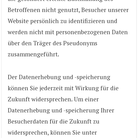
Betroffenen nicht genutzt, Besucher unserer
Website persönlich zu identifizieren und
werden nicht mit personenbezogenen Daten
über den Träger des Pseudonyms
zusammengeführt.
Der Datenerhebung und -speicherung
können Sie jederzeit mit Wirkung für die
Zukunft widersprechen. Um einer
Datenerhebung und -speicherung Ihrer
Besucherdaten für die Zukunft zu
widersprechen, können Sie unter