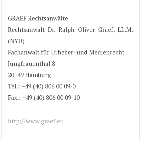
GRAEF Rechtsanwälte
Rechtsanwalt Dr. Ralph Oliver Graef, LL.M.
(NYU)
Fachanwalt für Urheber- und Medienrecht
Jungfrauenthal 8
20149 Hamburg
Tel.: +49 (40) 806 00 09-0
Fax.: +49 (40) 806 00 09-10
http://www.graef.eu