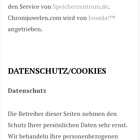
den Service von
Speicherzentrum.de
.
Chromjuwelen.com wird von
Joomla!™
angetrieben.
DATENSCHUTZ/COOKIES
Datenschutz
Die Betreiber dieser Seiten nehmen den
Schutz Ihrer persönlichen Daten sehr ernst.
Wir behandeln Ihre personenbezogenen