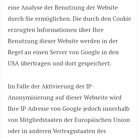
eine Analyse der Benutzung der Website
durch Sie ermöglichen. Die durch den Cookie
erzeugten Informationen über Ihre
Benutzung dieser Website werden in der
Regel an einen Server von Google in den
USA übertragen und dort gespeichert.
Im Falle der Aktivierung der IP-
Anonymisierung auf dieser Webseite wird
Ihre IP-Adresse von Google jedoch innerhalb
von Mitgliedstaaten der Europäischen Union
oder in anderen Vertragsstaaten des