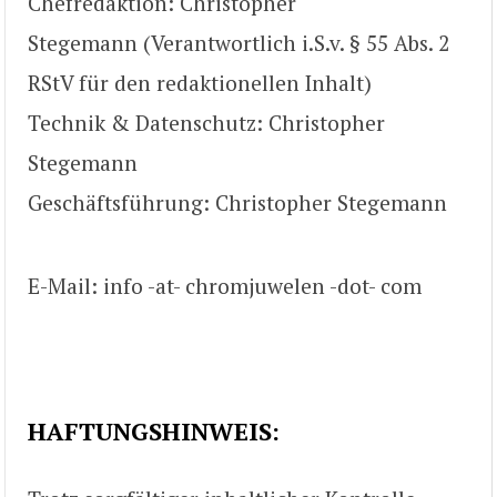
Chefredaktion: Christopher
Stegemann (Verantwortlich i.S.v. § 55 Abs. 2
RStV für den redaktionellen Inhalt)
Technik & Datenschutz: Christopher
Stegemann
Geschäftsführung: Christopher Stegemann
E-Mail: info -at- chromjuwelen -dot- com
HAFTUNGSHINWEIS
: