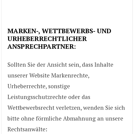
MARKEN-, WETTBEWERBS- UND
URHEBERRECHTLICHER
ANSPRECHPARTNER:
Sollten Sie der Ansicht sein, dass Inhalte
unserer Website Markenrechte,
Urheberrechte, sonstige
Leistungsschutzrechte oder das
Wettbewerbsrecht verletzen, wenden Sie sich
bitte ohne förmliche Abmahnung an unsere
Rechtsanwälte: