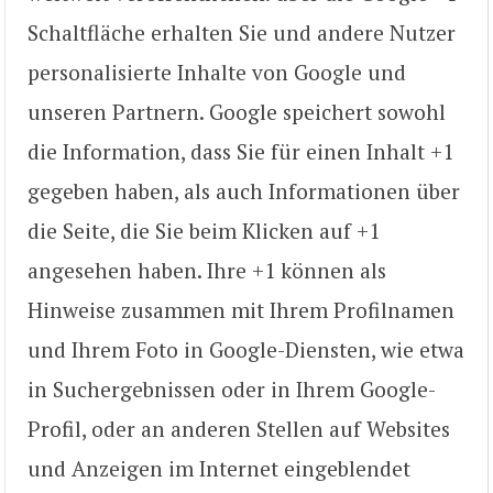
Schaltfläche erhalten Sie und andere Nutzer
personalisierte Inhalte von Google und
unseren Partnern. Google speichert sowohl
die Information, dass Sie für einen Inhalt +1
gegeben haben, als auch Informationen über
die Seite, die Sie beim Klicken auf +1
angesehen haben. Ihre +1 können als
Hinweise zusammen mit Ihrem Profilnamen
und Ihrem Foto in Google-Diensten, wie etwa
in Suchergebnissen oder in Ihrem Google-
Profil, oder an anderen Stellen auf Websites
und Anzeigen im Internet eingeblendet