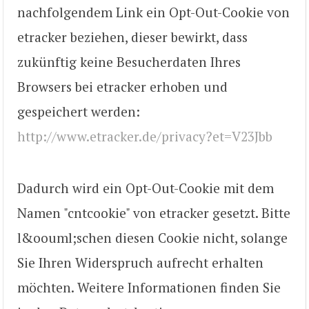
nachfolgendem Link ein Opt-Out-Cookie von
etracker beziehen, dieser bewirkt, dass
zukünftig keine Besucherdaten Ihres
Browsers bei etracker erhoben und
gespeichert werden:
http://www.etracker.de/privacy?et=V23Jbb
Dadurch wird ein Opt-Out-Cookie mit dem
Namen "cntcookie" von etracker gesetzt. Bitte
l&oouml;schen diesen Cookie nicht, solange
Sie Ihren Widerspruch aufrecht erhalten
möchten. Weitere Informationen finden Sie