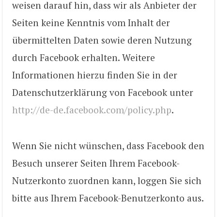
weisen darauf hin, dass wir als Anbieter der
Seiten keine Kenntnis vom Inhalt der
übermittelten Daten sowie deren Nutzung
durch Facebook erhalten. Weitere
Informationen hierzu finden Sie in der
Datenschutzerklärung von Facebook unter
http://de-de.facebook.com/policy.php
.
Wenn Sie nicht wünschen, dass Facebook den
Besuch unserer Seiten Ihrem Facebook-
Nutzerkonto zuordnen kann, loggen Sie sich
bitte aus Ihrem Facebook-Benutzerkonto aus.