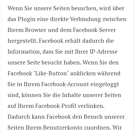
Wenn Sie unsere Seiten besuchen, wird über
das Plugin eine direkte Verbindung zwischen
Ihrem Browser und dem Facebook-Server
hergestellt. Facebook erhält dadurch die
Information, dass Sie mit Ihrer IP-Adresse
unsere Seite besucht haben. Wenn Sie den
Facebook "Like-Button" anklicken während
Sie in Ihrem Facebook-Account eingeloggt
sind, können Sie die Inhalte unserer Seiten
auf Ihrem Facebook-Profil verlinken.
Dadurch kann Facebook den Besuch unserer
Seiten Ihrem Benutzerkonto zuordnen. Wir