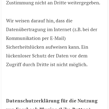
Zustimmung nicht an Dritte weitergegeben.
Wir weisen darauf hin, dass die
Datenübertragung im Internet (z.B. bei der
Kommunikation per E-Mail)
Sicherheitslücken aufweisen kann. Ein
lückenloser Schutz der Daten vor dem
Zugriff durch Dritte ist nicht möglich.
Datenschutzerklärung für die Nutzung