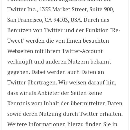
Twitter Inc., 1355 Market Street, Suite 900,
San Francisco, CA 94103, USA. Durch das
Benutzen von Twitter und der Funktion "Re-
Tweet" werden die von Ihnen besuchten
Webseiten mit Ihrem Twitter-Account
verknüpft und anderen Nutzern bekannt
gegeben. Dabei werden auch Daten an
Twitter übertragen. Wir weisen darauf hin,
dass wir als Anbieter der Seiten keine
Kenntnis vom Inhalt der übermittelten Daten
sowie deren Nutzung durch Twitter erhalten.
Weitere Informationen hierzu finden Sie in