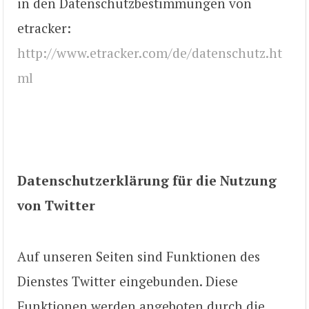
in den Datenschutzbestimmungen von
etracker:
http://www.etracker.com/de/datenschutz.ht
ml
Datenschutzerklärung für die Nutzung
von Twitter
Auf unseren Seiten sind Funktionen des
Dienstes Twitter eingebunden. Diese
Funktionen werden angeboten durch die