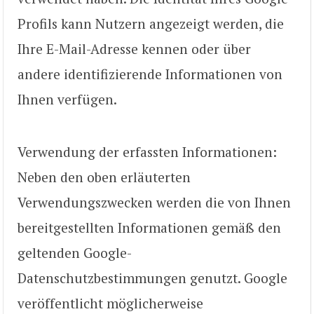
Profils kann Nutzern angezeigt werden, die
Ihre E-Mail-Adresse kennen oder über
andere identifizierende Informationen von
Ihnen verfügen.
Verwendung der erfassten Informationen:
Neben den oben erläuterten
Verwendungszwecken werden die von Ihnen
bereitgestellten Informationen gemäß den
geltenden Google-
Datenschutzbestimmungen genutzt. Google
veröffentlicht möglicherweise