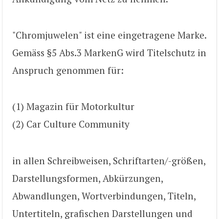
"Chromjuwelen" ist eine eingetragene Marke.
Gemäss §5 Abs.3 MarkenG wird Titelschutz in
Anspruch genommen für:
(1) Magazin für Motorkultur
(2) Car Culture Community
in allen Schreibweisen, Schriftarten/-größen,
Darstellungsformen, Abkürzungen,
Abwandlungen, Wortverbindungen, Titeln,
Untertiteln, grafischen Darstellungen und