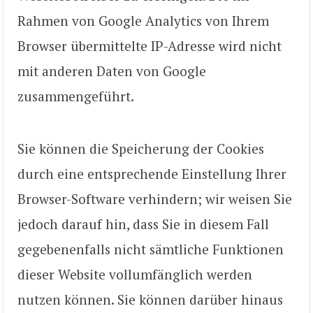
Rahmen von Google Analytics von Ihrem
Browser übermittelte IP-Adresse wird nicht
mit anderen Daten von Google
zusammengeführt.
Sie können die Speicherung der Cookies
durch eine entsprechende Einstellung Ihrer
Browser-Software verhindern; wir weisen Sie
jedoch darauf hin, dass Sie in diesem Fall
gegebenenfalls nicht sämtliche Funktionen
dieser Website vollumfänglich werden
nutzen können. Sie können darüber hinaus