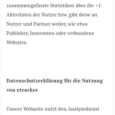
zusammengefasste Statistiken über die +1-
Aktivitäten der Nutzer bzw. gibt diese an
Nutzer und Partner weiter, wie etwa
Publisher, Inserenten oder verbundene
Websites.
Datenschutzerklärung für die Nutzung
von etracker
Unsere Webseite nutzt den Analysedienst