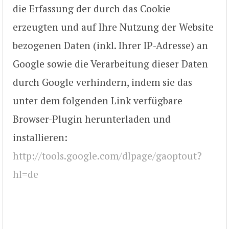
die Erfassung der durch das Cookie
erzeugten und auf Ihre Nutzung der Website
bezogenen Daten (inkl. Ihrer IP-Adresse) an
Google sowie die Verarbeitung dieser Daten
durch Google verhindern, indem sie das
unter dem folgenden Link verfügbare
Browser-Plugin herunterladen und
installieren:
http://tools.google.com/dlpage/gaoptout?
hl=de