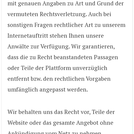
mit genauen Angaben zu Art und Grund der
vermuteten Rechtsverletzung. Auch bei
sonstigen Fragen rechtlicher Art zu unserem
Internetauftritt stehen Ihnen unsere
Anwälte zur Verfügung. Wir garantieren,
dass die zu Recht beanstandeten Passagen
oder Teile der Plattform unverzüglich
entfernt bzw. den rechtlichen Vorgaben
umfänglich angepasst werden.
Wir behalten uns das Recht vor, Teile der
Website oder das gesamte Angebot ohne
Ankündigung vom Netz zu nehmen.