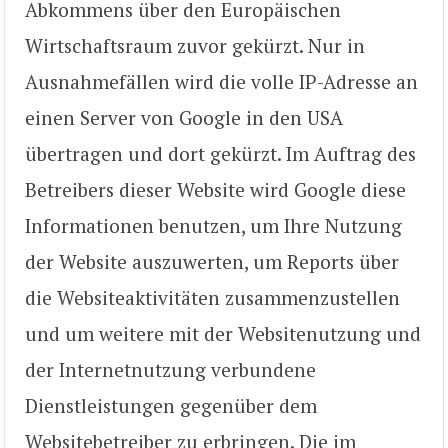
Abkommens über den Europäischen
Wirtschaftsraum zuvor gekürzt. Nur in
Ausnahmefällen wird die volle IP-Adresse an
einen Server von Google in den USA
übertragen und dort gekürzt. Im Auftrag des
Betreibers dieser Website wird Google diese
Informationen benutzen, um Ihre Nutzung
der Website auszuwerten, um Reports über
die Websiteaktivitäten zusammenzustellen
und um weitere mit der Websitenutzung und
der Internetnutzung verbundene
Dienstleistungen gegenüber dem
Websitebetreiber zu erbringen. Die im