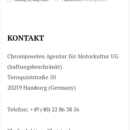
KONTAKT
Chromjuwelen Agentur für Motorkultur UG
(haftungsbeschränkt)
Tornquiststraße 50
20259 Hamburg (Germany)
Telefon: +49 (40) 22 86 38 56