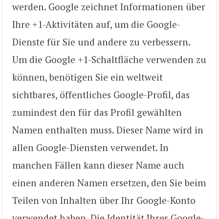
werden. Google zeichnet Informationen über
Ihre +1-Aktivitäten auf, um die Google-
Dienste für Sie und andere zu verbessern.
Um die Google +1-Schaltfläche verwenden zu
können, benötigen Sie ein weltweit
sichtbares, öffentliches Google-Profil, das
zumindest den für das Profil gewählten
Namen enthalten muss. Dieser Name wird in
allen Google-Diensten verwendet. In
manchen Fällen kann dieser Name auch
einen anderen Namen ersetzen, den Sie beim
Teilen von Inhalten über Ihr Google-Konto
verwendet haben. Die Identität Ihres Google-