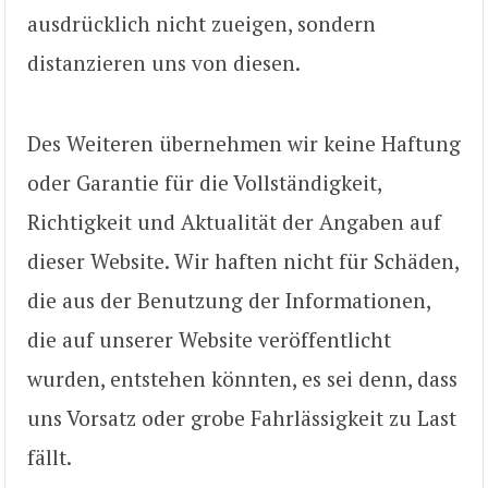
ausdrücklich nicht zueigen, sondern
distanzieren uns von diesen.
Des Weiteren übernehmen wir keine Haftung
oder Garantie für die Vollständigkeit,
Richtigkeit und Aktualität der Angaben auf
dieser Website. Wir haften nicht für Schäden,
die aus der Benutzung der Informationen,
die auf unserer Website veröffentlicht
wurden, entstehen könnten, es sei denn, dass
uns Vorsatz oder grobe Fahrlässigkeit zu Last
fällt.