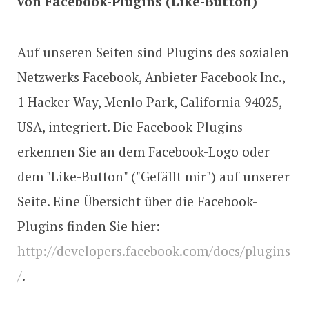
von Facebook-Plugins (Like-Button)
Auf unseren Seiten sind Plugins des sozialen
Netzwerks Facebook, Anbieter Facebook Inc.,
1 Hacker Way, Menlo Park, California 94025,
USA, integriert. Die Facebook-Plugins
erkennen Sie an dem Facebook-Logo oder
dem "Like-Button" ("Gefällt mir") auf unserer
Seite. Eine Übersicht über die Facebook-
Plugins finden Sie hier:
http://developers.facebook.com/docs/plugins
/
.