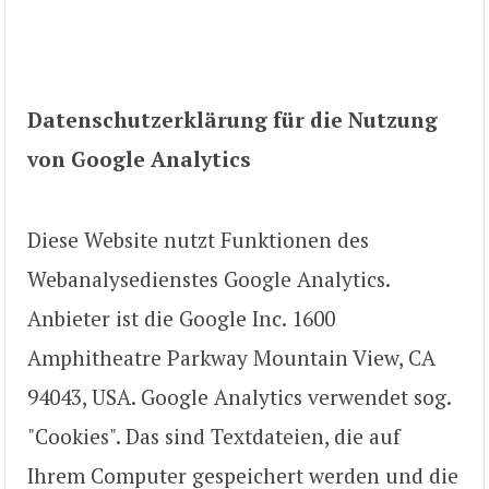
Datenschutzerklärung für die Nutzung
von Google Analytics
Diese Website nutzt Funktionen des
Webanalysedienstes Google Analytics.
Anbieter ist die Google Inc. 1600
Amphitheatre Parkway Mountain View, CA
94043, USA. Google Analytics verwendet sog.
"Cookies". Das sind Textdateien, die auf
Ihrem Computer gespeichert werden und die