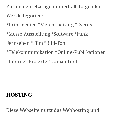
Zusammensetzungen innerhalb folgender
Werkkategorien:
*Printmedien *Merchandising *Events
*Messe-Ausstellung *Software *Funk-
Fernsehen *Film *Bild-Ton
*Telekommunikation *Online-Publikationen
*Internet-Projekte *Domaintitel
HOSTING
Diese Webseite nutzt das Webhosting und