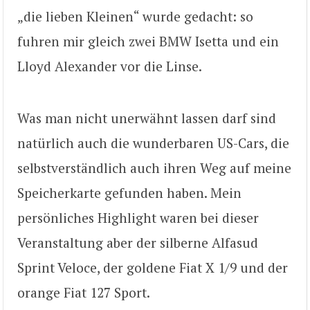
„die lieben Kleinen“ wurde gedacht: so
fuhren mir gleich zwei BMW Isetta und ein
Lloyd Alexander vor die Linse.
Was man nicht unerwähnt lassen darf sind
natürlich auch die wunderbaren US-Cars, die
selbstverständlich auch ihren Weg auf meine
Speicherkarte gefunden haben. Mein
persönliches Highlight waren bei dieser
Veranstaltung aber der silberne Alfasud
Sprint Veloce, der goldene Fiat X 1/9 und der
orange Fiat 127 Sport.