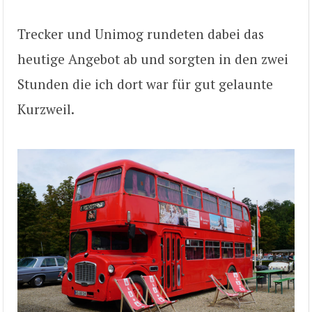
Trecker und Unimog rundeten dabei das
heutige Angebot ab und sorgten in den zwei
Stunden die ich dort war für gut gelaunte
Kurzweil.