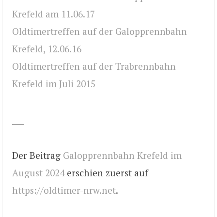
Krefeld am 11.06.17
Oldtimertreffen auf der Galopprennbahn
Krefeld, 12.06.16
Oldtimertreffen auf der Trabrennbahn
Krefeld im Juli 2015
___
Der Beitrag
Galopprennbahn Krefeld im
August 2024
erschien zuerst auf
https://oldtimer-nrw.net
.