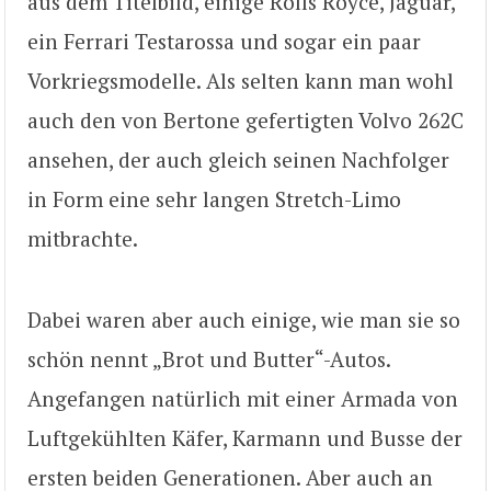
aus dem Titelbild, einige Rolls Royce, Jaguar,
ein Ferrari Testarossa und sogar ein paar
Vorkriegsmodelle. Als selten kann man wohl
auch den von Bertone gefertigten Volvo 262C
ansehen, der auch gleich seinen Nachfolger
in Form eine sehr langen Stretch-Limo
mitbrachte.
Dabei waren aber auch einige, wie man sie so
schön nennt „Brot und Butter“-Autos.
Angefangen natürlich mit einer Armada von
Luftgekühlten Käfer, Karmann und Busse der
ersten beiden Generationen. Aber auch an