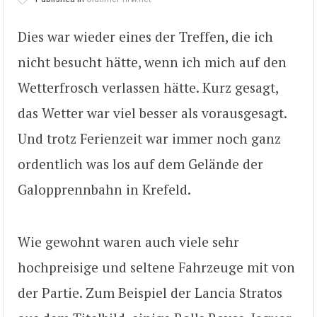
Dies war wieder eines der Treffen, die ich
nicht besucht hätte, wenn ich mich auf den
Wetterfrosch verlassen hätte. Kurz gesagt,
das Wetter war viel besser als vorausgesagt.
Und trotz Ferienzeit war immer noch ganz
ordentlich was los auf dem Gelände der
Galopprennbahn in Krefeld.
Wie gewohnt waren auch viele sehr
hochpreisige und seltene Fahrzeuge mit von
der Partie. Zum Beispiel der Lancia Stratos