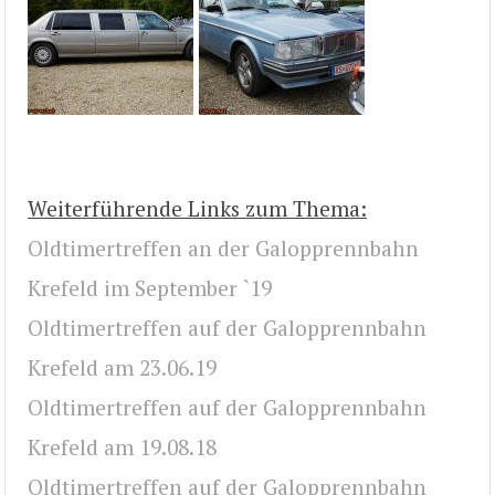
Weiterführende Links zum Thema:
Oldtimertreffen an der Galopprennbahn
Krefeld im September `19
Oldtimertreffen auf der Galopprennbahn
Krefeld am 23.06.19
Oldtimertreffen auf der Galopprennbahn
Krefeld am 19.08.18
Oldtimertreffen auf der Galopprennbahn