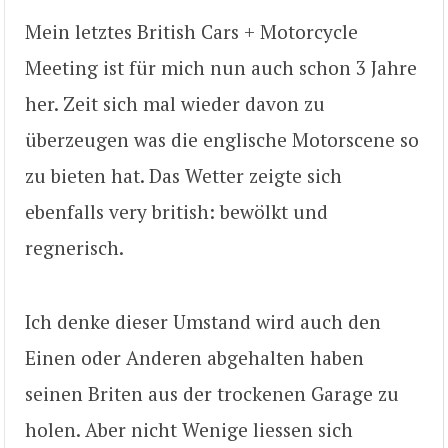
Mein letztes British Cars + Motorcycle
Meeting ist für mich nun auch schon 3 Jahre
her. Zeit sich mal wieder davon zu
überzeugen was die englische Motorscene so
zu bieten hat. Das Wetter zeigte sich
ebenfalls very british: bewölkt und
regnerisch.
Ich denke dieser Umstand wird auch den
Einen oder Anderen abgehalten haben
seinen Briten aus der trockenen Garage zu
holen. Aber nicht Wenige liessen sich