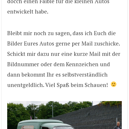
docch einen Faible für die kleinen Autos
entwickelt habe.
Bleibt mir noch zu sagen, dass ich Euch die
Bilder Eures Autos gerne per Mail zuschicke.
Schickt mir dazu nur eine kurze Mail mit der
Bildnummer oder dem Kennzeichen und
dann bekommt Ihr es selbstverständlich
unentgeldlich. Viel Spaß beim Schauen!