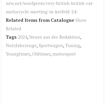
nrw.net/wordpress/very-british-british-car-
motorcycle-meeting-in-krefeld-24/
Related Items from Catalogue
Show
Related
Tags
2024
,
Neues aus der Redaktion
,
Nutzfahrzeuge
,
Sportwagen
,
Tuning
,
Youngtimer
,
Oldtimer
,
motorsport