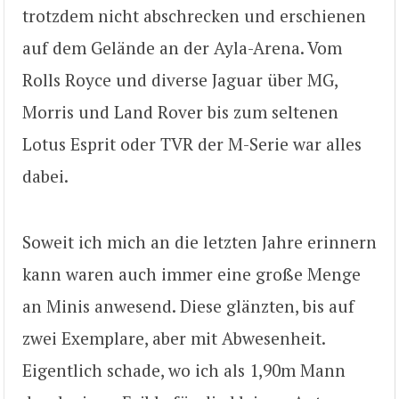
trotzdem nicht abschrecken und erschienen
auf dem Gelände an der Ayla-Arena. Vom
Rolls Royce und diverse Jaguar über MG,
Morris und Land Rover bis zum seltenen
Lotus Esprit oder TVR der M-Serie war alles
dabei.
Soweit ich mich an die letzten Jahre erinnern
kann waren auch immer eine große Menge
an Minis anwesend. Diese glänzten, bis auf
zwei Exemplare, aber mit Abwesenheit.
Eigentlich schade, wo ich als 1,90m Mann