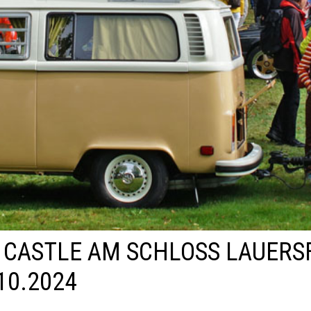
 CASTLE AM SCHLOSS LAUERS
10.2024