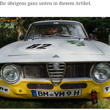
 Ihr übrigens ganz unten in diesem Artikel.