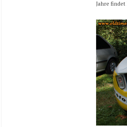
Jahre findet