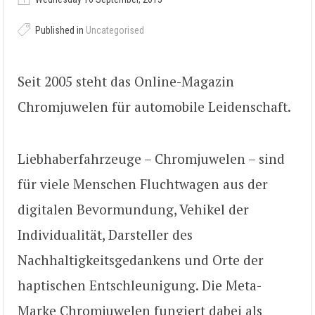
Published in
Uncategorised
Seit 2005 steht das Online-Magazin
Chromjuwelen für automobile Leidenschaft.
Liebhaberfahrzeuge – Chromjuwelen – sind
für viele Menschen Fluchtwagen aus der
digitalen Bevormundung, Vehikel der
Individualität, Darsteller des
Nachhaltigkeitsgedankens und Orte der
haptischen Entschleunigung. Die Meta-
Marke Chromjuwelen fungiert dabei als