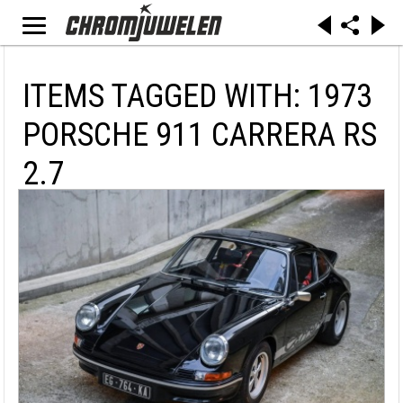
ITEMS TAGGED WITH: 1973
PORSCHE 911 CARRERA RS
2.7