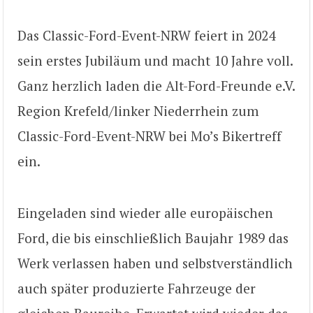
Das Classic-Ford-Event-NRW feiert in 2024
sein erstes Jubiläum und macht 10 Jahre voll.
Ganz herzlich laden die Alt-Ford-Freunde e.V.
Region Krefeld/linker Niederrhein zum
Classic-Ford-Event-NRW bei Mo’s Bikertreff
ein.
Eingeladen sind wieder alle europäischen
Ford, die bis einschließlich Baujahr 1989 das
Werk verlassen haben und selbstverständlich
auch später produzierte Fahrzeuge der