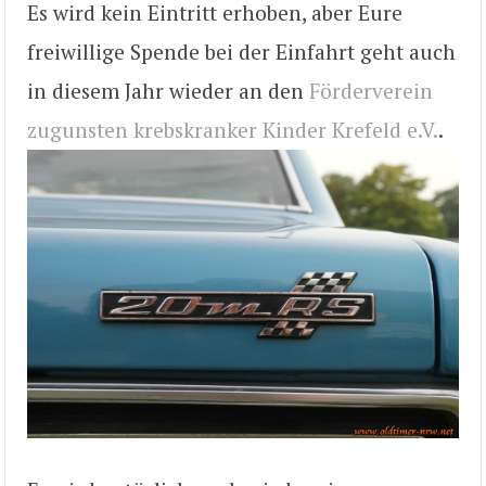
Es wird kein Eintritt erhoben, aber Eure
freiwillige Spende bei der Einfahrt geht auch
in diesem Jahr wieder an den
Förderverein
zugunsten krebskranker Kinder Krefeld e.V.
.