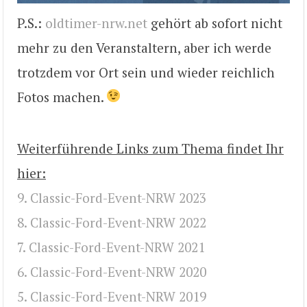
P.S.:
oldtimer-nrw.net
gehört ab sofort nicht
mehr zu den Veranstaltern, aber ich werde
trotzdem vor Ort sein und wieder reichlich
Fotos machen.
Weiterführende Links zum Thema findet Ihr
hier:
9. Classic-Ford-Event-NRW 2023
8. Classic-Ford-Event-NRW 2022
7. Classic-Ford-Event-NRW 2021
6. Classic-Ford-Event-NRW 2020
5. Classic-Ford-Event-NRW 2019