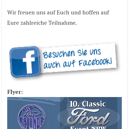
Wir freuen uns auf Euch und hoffen auf
Eure zahlreiche Teilnahme.
Flyer: