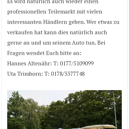
Es wird natürlich auch wieder einen
professionellen Teilemarkt mit vielen
interessanten Händlern geben. Wer etwas zu
verkaufen hat kann dies natürlich auch
gerne an und um seinem Auto tun. Bei
Fragen wendet Euch bitte an:
Hannes Altenähr: T: 0177/5109099
Uta Trimborn: T: 0178/3377748