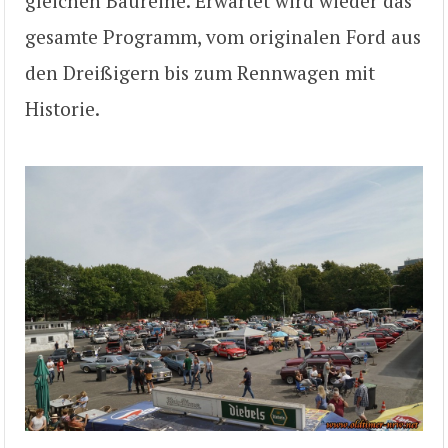
gleichen Baureihe. Erwartet wird wieder das
gesamte Programm, vom originalen Ford aus
den Dreißigern bis zum Rennwagen mit
Historie.