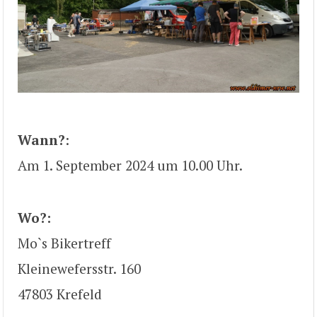
Wann?
:
Am 1. September 2024 um 10.00 Uhr.
Wo?:
Mo`s Bikertreff
Kleinewefersstr. 160
47803 Krefeld