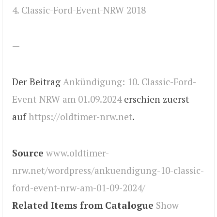
4. Classic-Ford-Event-NRW 2018
—
Der Beitrag
Ankündigung: 10. Classic-Ford-
Event-NRW am 01.09.2024
erschien zuerst
auf
https://oldtimer-nrw.net
.
Source
www.oldtimer-
nrw.net/wordpress/ankuendigung-10-classic-
ford-event-nrw-am-01-09-2024/
Related Items from Catalogue
Show