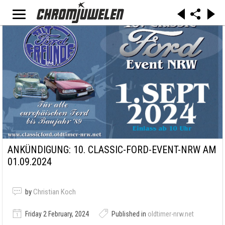
ANKÜNDIGUNG: 10. CLASSIC-FORD-EVENT-NRW AM
01.09.2024
by
Christian Koch
Friday 2 February, 2024
Published in
oldtimer-nrw.net