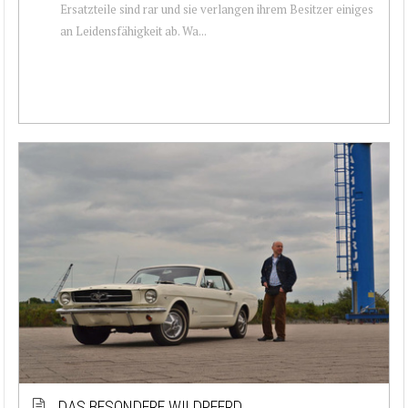
Ersatzteile sind rar und sie verlangen ihrem Besitzer einiges
an Leidensfähigkeit ab. Wa...
DAS BESONDERE WILDPFERD