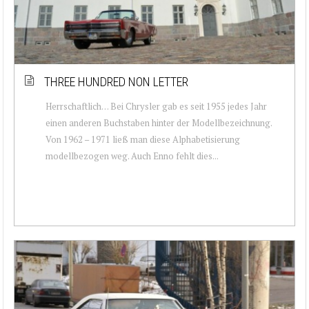
THREE HUNDRED NON LETTER
Herrschaftlich… Bei Chrysler gab es seit 1955 jedes Jahr
einen anderen Buchstaben hinter der Modellbezeichnung.
Von 1962 – 1971 ließ man diese Alphabetisierung
modellbezogen weg. Auch Enno fehlt dies...