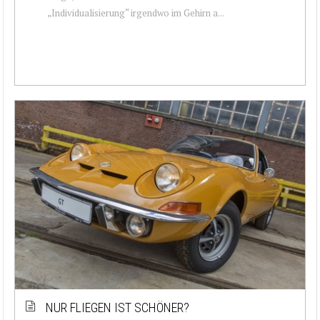
„Individualisierung“ irgendwo im Gehirn a...
NUR FLIEGEN IST SCHÖNER?