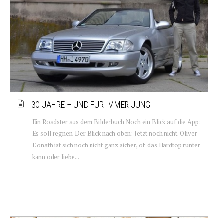
30 JAHRE – UND FÜR IMMER JUNG
Ein Roadster aus dem Bilderbuch Noch ein Blick auf die App:
Es soll regnen. Der Blick nach oben: Jetzt noch nicht. Oliver
Donath ist sich noch nicht ganz sicher, ob das Hardtop runter
kann oder liebe...