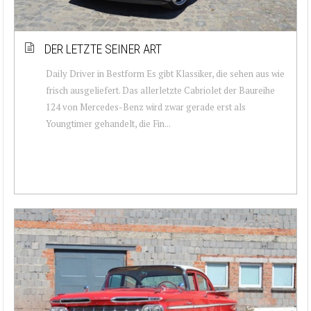
DER LETZTE SEINER ART
Daily Driver in Bestform Es gibt Klassiker, die sehen aus wie
frisch ausgeliefert. Das allerletzte Cabriolet der Baureihe
124 von Mercedes-Benz wird zwar gerade erst als
Youngtimer gehandelt, die Fin...