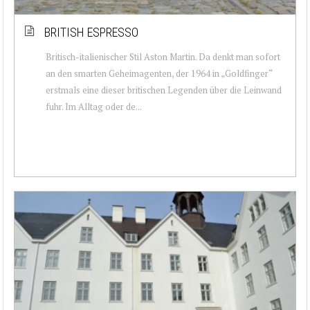
BRITISH ESPRESSO
Britisch-italienischer Stil Aston Martin. Da denkt man sofort
an den smarten Geheimagenten, der 1964 in „Goldfinger“
erstmals eine dieser britischen Legenden über die Leinwand
fuhr. Im Alltag oder de...