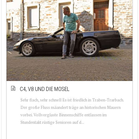
C4, V8 UND DIE MOSEL
Sehr flach, sehr schnell Es ist friedlich in Traben-Trarbach.
Der große Fluss mäandert träge an historischen Mauern
vorbei. Vollverglaste Binnenschiffe entlassen im
Stundentakt rüstige Senioren auf d...