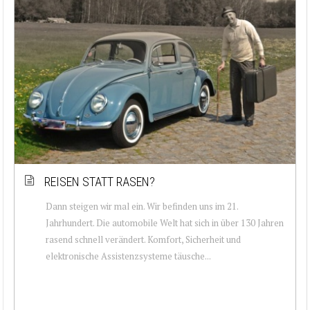
REISEN STATT RASEN?
Dann steigen wir mal ein. Wir befinden uns im 21.
Jahrhundert. Die automobile Welt hat sich in über 130 Jahren
rasend schnell verändert. Komfort, Sicherheit und
elektronische Assistenzsysteme täusche...