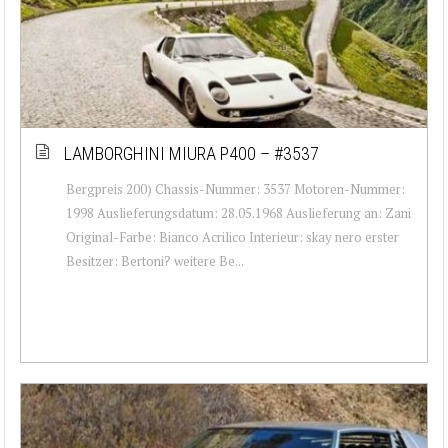
LAMBORGHINI MIURA P400 – #3537
Bergpreis 200) Chassis-Nummer: 3537 Motoren-Nummer:
1998 Auslieferungsdatum: 28.05.1968 Auslieferung an: Zani
Original-Farbe: Bianco Acrilico Interieur: skay nero erster
Besitzer: Bertoni? weitere Be...