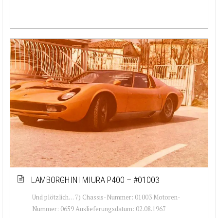
LAMBORGHINI MIURA P400 – #01003
Und plötzlich… 7) Chassis-Nummer: 01003 Motoren-
Nummer: 0659 Auslieferungsdatum: 02.08.1967