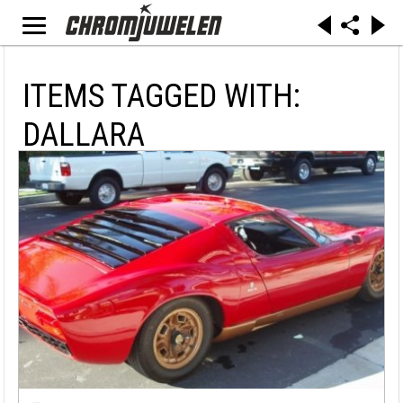
ITEMS TAGGED WITH:
DALLARA