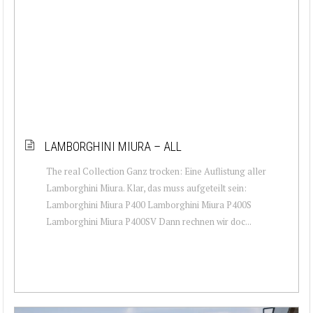
LAMBORGHINI MIURA – ALL
The real Collection Ganz trocken: Eine Auflistung aller
Lamborghini Miura. Klar, das muss aufgeteilt sein:
Lamborghini Miura P400 Lamborghini Miura P400S
Lamborghini Miura P400SV Dann rechnen wir doc...