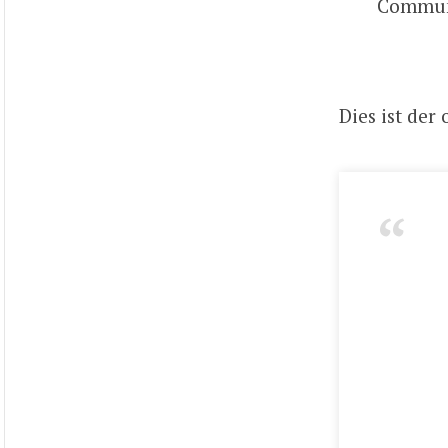
Communi
Dies ist der