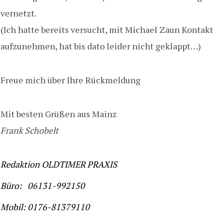
vernetzt.
(Ich hatte bereits versucht, mit Michael Zaun Kontakt
aufzunehmen, hat bis dato leider nicht geklappt…)
Freue mich über Ihre Rückmeldung
Mit besten Grüßen aus Mainz
Frank Schobelt
Redaktion OLDTIMER PRAXIS
Büro: 06131-992150
Mobil: 0176-81379110