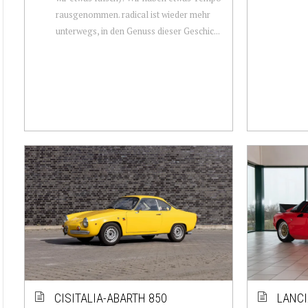
rausgenommen. radical ist wieder mehr
unterwegs, in den Genuss dieser Geschic...
CISITALIA-ABARTH 850
LANCI