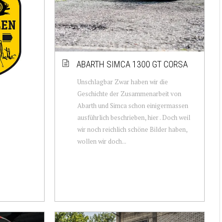
ABARTH SIMCA 1300 GT CORSA
Unschlagbar Zwar haben wir die
Geschichte der Zusammenarbeit von
Abarth und Simca schon einigermassen
ausführlich beschrieben, hier . Doch weil
wir noch reichlich schöne Bilder haben,
wollen wir doch...