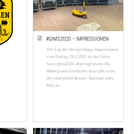
#GIMS2020 – IMPRESSIONEN
Der Tag der Absage Einige Impressionen
vom Freitag, 28.2.2020, als der Salon
Genf, gims2020, abgesagt wurde. Die
Hintergrund-Geschichte dazu gibt es bei
der «Automobil Revue» . Und man achte
bitte au...