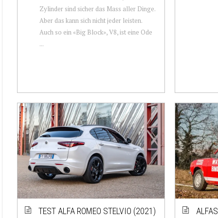
Zylinder sind sicher das Mass aller Dinge.
Aber das kann sich nicht jeder leisten.
Auch so ein «Big Block», V8, ist eine Ode
...
TEST ALFA ROMEO STELVIO (2021)
ALFAS