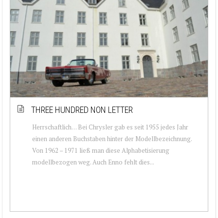
THREE HUNDRED NON LETTER
Herrschaftlich… Bei Chrysler gab es seit 1955 jedes Jahr
einen anderen Buchstaben hinter der Modellbezeichnung.
Von 1962 – 1971 ließ man diese Alphabetisierung
modellbezogen weg. Auch Enno fehlt dies...