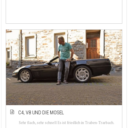
C4, V8 UND DIE MOSEL
Sehr flach, sehr schnell Es ist friedlich in Traben-Trarbach.