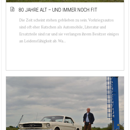
80 JAHRE ALT – UND IMMER NOCH FIT
Die Zeit scheint stehen geblieben zu sein. Vorkriegsautos
sind oft eher Kutschen als Automobile, Literatur und
Ersatzteile sind rar und sie verlangen ihrem Besitzer einiges
an Leidensfähigkeit ab. Wa...