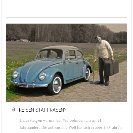
REISEN STATT RASEN?
Dann steigen wir mal ein. Wir befinden uns im 21.
Jahrhundert. Die automobile Welt hat sich in über 130 Jahren