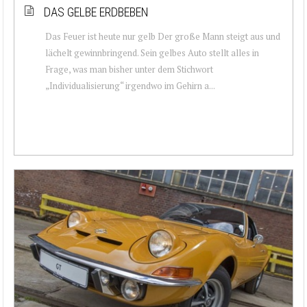
DAS GELBE ERDBEBEN
Das Feuer ist heute nur gelb Der große Mann steigt aus und
lächelt gewinnbringend. Sein gelbes Auto stellt alles in
Frage, was man bisher unter dem Stichwort
„Individualisierung“ irgendwo im Gehirn a...