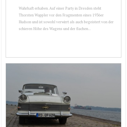
Wahrhaft erhaben. Auf einer Party in Dresden steht
Thorsten Wappler vor den Fragmenten eines 1936er
Hudson und ist sowohl verwirrt als auch begeistert von der
schieren Höhe des Wagens und der flachen...