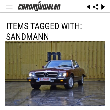
ITEMS TAGGED WITH:
SANDMANN