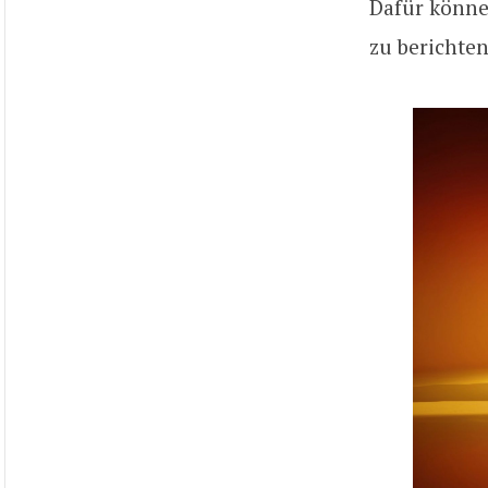
Dafür könne
zu berichten