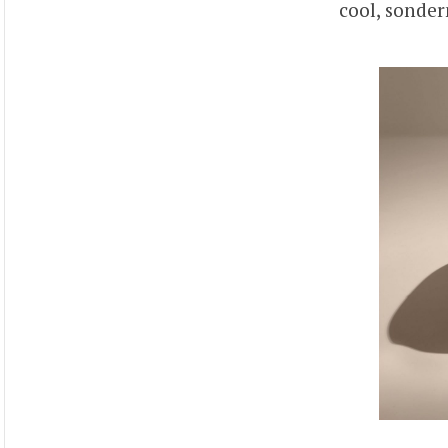
cool, sonder