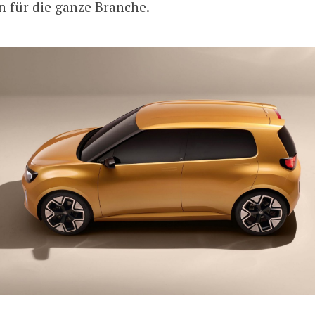
n für die ganze Branche.