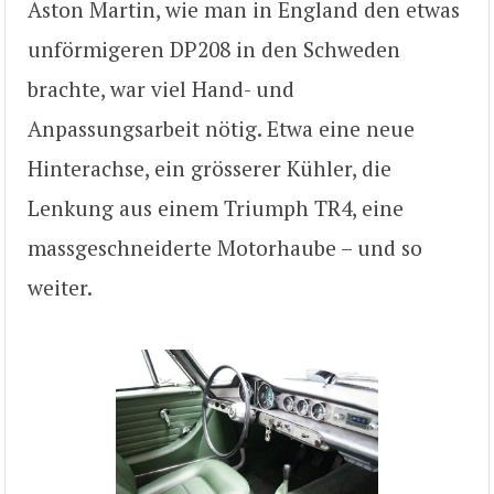
Aston Martin, wie man in England den etwas
unförmigeren DP208 in den Schweden
brachte, war viel Hand- und
Anpassungsarbeit nötig. Etwa eine neue
Hinterachse, ein grösserer Kühler, die
Lenkung aus einem Triumph TR4, eine
massgeschneiderte Motorhaube – und so
weiter.