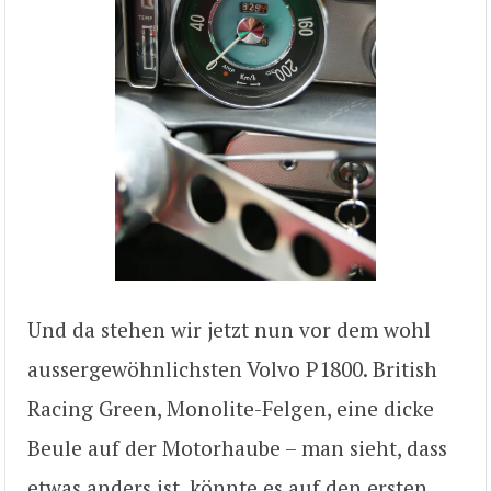
Und da stehen wir jetzt nun vor dem wohl
aussergewöhnlichsten Volvo P1800. British
Racing Green, Monolite-Felgen, eine dicke
Beule auf der Motorhaube – man sieht, dass
etwas anders ist, könnte es auf den ersten