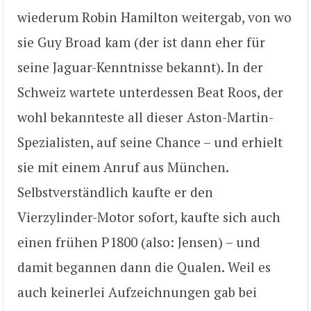
wiederum Robin Hamilton weitergab, von wo
sie Guy Broad kam (der ist dann eher für
seine Jaguar-Kenntnisse bekannt). In der
Schweiz wartete unterdessen Beat Roos, der
wohl bekannteste all dieser Aston-Martin-
Spezialisten, auf seine Chance – und erhielt
sie mit einem Anruf aus München.
Selbstverständlich kaufte er den
Vierzylinder-Motor sofort, kaufte sich auch
einen frühen P1800 (also: Jensen) – und
damit begannen dann die Qualen. Weil es
auch keinerlei Aufzeichnungen gab bei