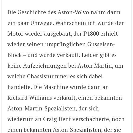
Die Geschichte des Aston-Volvo nahm dann
ein paar Umwege. Wahrscheinlich wurde der
Motor wieder ausgebaut, der P1800 erhielt
wieder seinen ursprünglichen Gusseisen-
Block – und wurde verkauft. Leider gibt es
keine Aufzeichnungen bei Aston Martin, um
welche Chassisnummer es sich dabei
handelte. Die Maschine wurde dann an
Richard Williams verkauft, einen bekannten
Aston-Martin-Spezialisten, der sich
wiederum an Craig Dent verschacherte, noch
einen bekannten Aston-Spezialisten, der sie