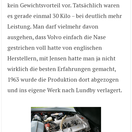
kein Gewichtsvorteil vor. Tatsächlich waren
es gerade einmal 30 Kilo – bei deutlich mehr
Leistung. Man darf vielmehr davon
ausgehen, dass Volvo einfach die Nase
gestrichen voll hatte von englischen
Herstellern, mit Jensen hatte man ja nicht
wirklich die besten Erfahrungen gemacht,
1963 wurde die Produktion dort abgezogen
und ins eigene Werk nach Lundby verlagert.