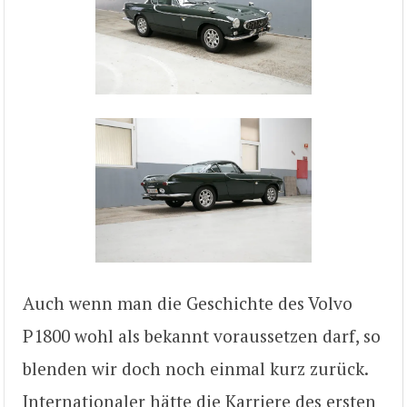
Auch wenn man die Geschichte des Volvo
P1800 wohl als bekannt voraussetzen darf, so
blenden wir doch noch einmal kurz zurück.
Internationaler hätte die Karriere des ersten