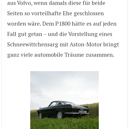
aus Volvo, wenn damals diese für beide
Seiten so vorteilhafte Ehe geschlossen
worden wäre. Dem P1800 hätte es auf jeden
Fall gut getan – und die Vorstellung eines
Schneewittchensarg mit Aston-Motor bringt
ganz viele automobile Träume zusammen.