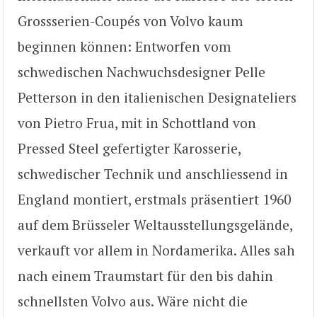
Grossserien-Coupés von Volvo kaum
beginnen können: Entworfen vom
schwedischen Nachwuchsdesigner Pelle
Petterson in den italienischen Designateliers
von Pietro Frua, mit in Schottland von
Pressed Steel gefertigter Karosserie,
schwedischer Technik und anschliessend in
England montiert, erstmals präsentiert 1960
auf dem Brüsseler Weltausstellungsgelände,
verkauft vor allem in Nordamerika. Alles sah
nach einem Traumstart für den bis dahin
schnellsten Volvo aus. Wäre nicht die