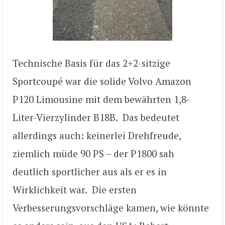
Technische Basis für das 2+2-sitzige
Sportcoupé war die solide Volvo Amazon
P120 Limousine mit dem bewährten 1,8-
Liter-Vierzylinder B18B. Das bedeutet
allerdings auch: keinerlei Drehfreude,
ziemlich müde 90 PS – der P1800 sah
deutlich sportlicher aus als er es in
Wirklichkeit war. Die ersten
Verbesserungsvorschläge kamen, wie könnte