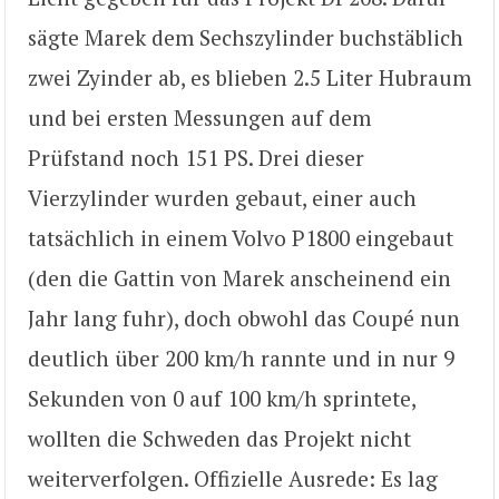
sägte Marek dem Sechszylinder buchstäblich
zwei Zyinder ab, es blieben 2.5 Liter Hubraum
und bei ersten Messungen auf dem
Prüfstand noch 151 PS. Drei dieser
Vierzylinder wurden gebaut, einer auch
tatsächlich in einem Volvo P1800 eingebaut
(den die Gattin von Marek anscheinend ein
Jahr lang fuhr), doch obwohl das Coupé nun
deutlich über 200 km/h rannte und in nur 9
Sekunden von 0 auf 100 km/h sprintete,
wollten die Schweden das Projekt nicht
weiterverfolgen. Offizielle Ausrede: Es lag