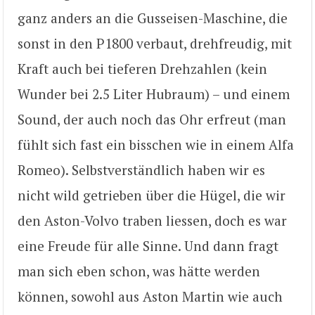
ganz anders an die Gusseisen-Maschine, die
sonst in den P1800 verbaut, drehfreudig, mit
Kraft auch bei tieferen Drehzahlen (kein
Wunder bei 2.5 Liter Hubraum) – und einem
Sound, der auch noch das Ohr erfreut (man
fühlt sich fast ein bisschen wie in einem Alfa
Romeo). Selbstverständlich haben wir es
nicht wild getrieben über die Hügel, die wir
den Aston-Volvo traben liessen, doch es war
eine Freude für alle Sinne. Und dann fragt
man sich eben schon, was hätte werden
können, sowohl aus Aston Martin wie auch