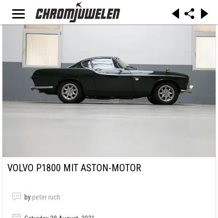
VOLVO P1800 MIT ASTON-MOTOR
by
peter ruch