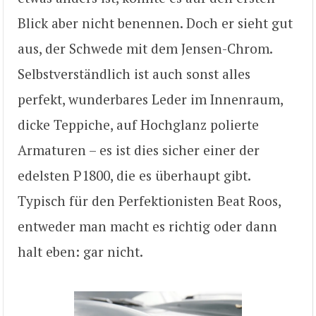
Blick aber nicht benennen. Doch er sieht gut
aus, der Schwede mit dem Jensen-Chrom.
Selbstverständlich ist auch sonst alles
perfekt, wunderbares Leder im Innenraum,
dicke Teppiche, auf Hochglanz polierte
Armaturen – es ist dies sicher einer der
edelsten P1800, die es überhaupt gibt.
Typisch für den Perfektionisten Beat Roos,
entweder man macht es richtig oder dann
halt eben: gar nicht.