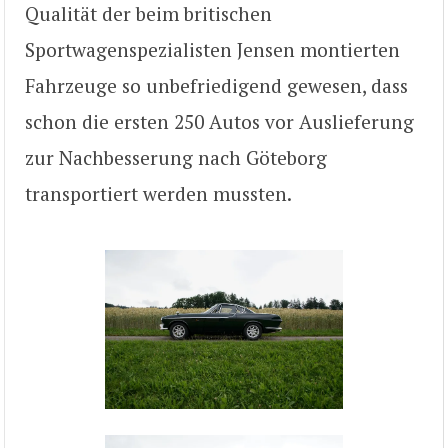
Qualität der beim britischen
Sportwagenspezialisten Jensen montierten
Fahrzeuge so unbefriedigend gewesen, dass
schon die ersten 250 Autos vor Auslieferung
zur Nachbesserung nach Göteborg
transportiert werden mussten.