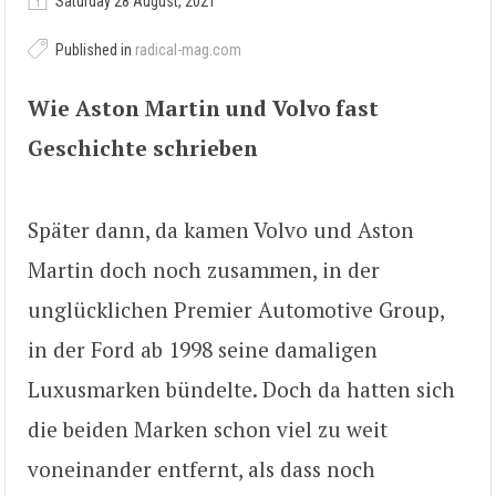
Saturday 28 August, 2021
Published in
radical-mag.com
Wie Aston Martin und Volvo fast
Geschichte schrieben
Später dann, da kamen Volvo und Aston
Martin doch noch zusammen, in der
unglücklichen Premier Automotive Group,
in der Ford ab 1998 seine damaligen
Luxusmarken bündelte. Doch da hatten sich
die beiden Marken schon viel zu weit
voneinander entfernt, als dass noch