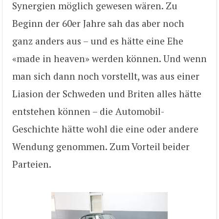
Synergien möglich gewesen wären. Zu
Beginn der 60er Jahre sah das aber noch
ganz anders aus – und es hätte eine Ehe
«made in heaven» werden können. Und wenn
man sich dann noch vorstellt, was aus einer
Liasion der Schweden und Briten alles hätte
entstehen können – die Automobil-
Geschichte hätte wohl die eine oder andere
Wendung genommen. Zum Vorteil beider
Parteien.