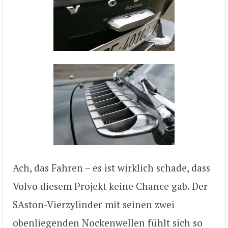
Ach, das Fahren – es ist wirklich schade, dass
Volvo diesem Projekt keine Chance gab. Der
SAston-Vierzylinder mit seinen zwei
obenliegenden Nockenwellen fühlt sich so