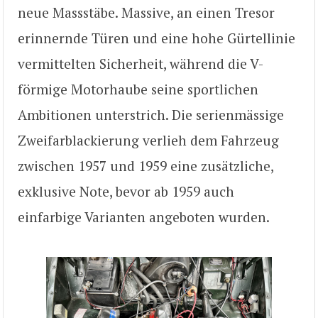
neue Massstäbe. Massive, an einen Tresor
erinnernde Türen und eine hohe Gürtellinie
vermittelten Sicherheit, während die V-
förmige Motorhaube seine sportlichen
Ambitionen unterstrich. Die serienmässige
Zweifarblackierung verlieh dem Fahrzeug
zwischen 1957 und 1959 eine zusätzliche,
exklusive Note, bevor ab 1959 auch
einfarbige Varianten angeboten wurden.