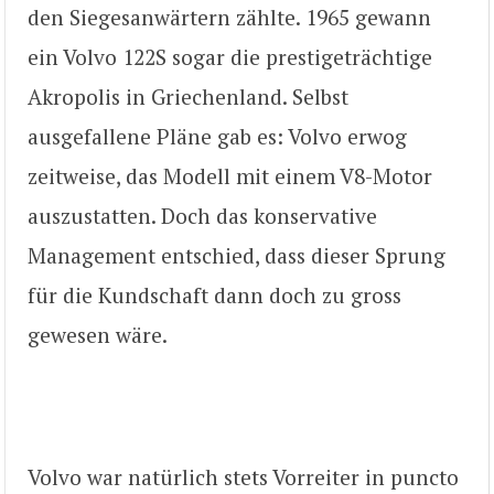
den Siegesanwärtern zählte. 1965 gewann
ein Volvo 122S sogar die prestigeträchtige
Akropolis in Griechenland. Selbst
ausgefallene Pläne gab es: Volvo erwog
zeitweise, das Modell mit einem V8-Motor
auszustatten. Doch das konservative
Management entschied, dass dieser Sprung
für die Kundschaft dann doch zu gross
gewesen wäre.
Volvo war natürlich stets Vorreiter in puncto