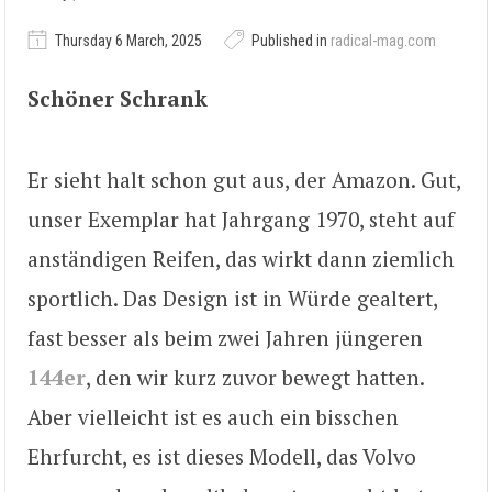
Thursday 6 March, 2025
Published in
radical-mag.com
Schöner Schrank
Er sieht halt schon gut aus, der Amazon. Gut,
unser Exemplar hat Jahrgang 1970, steht auf
anständigen Reifen, das wirkt dann ziemlich
sportlich. Das Design ist in Würde gealtert,
fast besser als beim zwei Jahren jüngeren
144er
, den wir kurz zuvor bewegt hatten.
Aber vielleicht ist es auch ein bisschen
Ehrfurcht, es ist dieses Modell, das Volvo