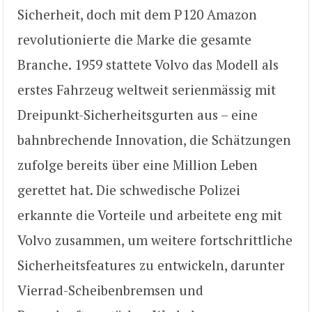
Sicherheit, doch mit dem P120 Amazon
revolutionierte die Marke die gesamte
Branche. 1959 stattete Volvo das Modell als
erstes Fahrzeug weltweit serienmässig mit
Dreipunkt-Sicherheitsgurten aus – eine
bahnbrechende Innovation, die Schätzungen
zufolge bereits über eine Million Leben
gerettet hat. Die schwedische Polizei
erkannte die Vorteile und arbeitete eng mit
Volvo zusammen, um weitere fortschrittliche
Sicherheitsfeatures zu entwickeln, darunter
Vierrad-Scheibenbremsen und