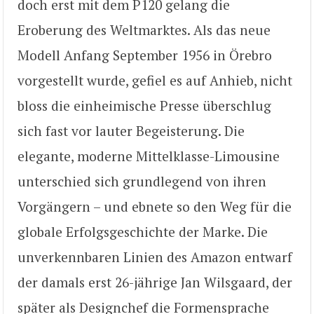
doch erst mit dem P120 gelang die
Eroberung des Weltmarktes. Als das neue
Modell Anfang September 1956 in Örebro
vorgestellt wurde, gefiel es auf Anhieb, nicht
bloss die einheimische Presse überschlug
sich fast vor lauter Begeisterung. Die
elegante, moderne Mittelklasse-Limousine
unterschied sich grundlegend von ihren
Vorgängern – und ebnete so den Weg für die
globale Erfolgsgeschichte der Marke. Die
unverkennbaren Linien des Amazon entwarf
der damals erst 26-jährige Jan Wilsgaard, der
später als Designchef die Formensprache