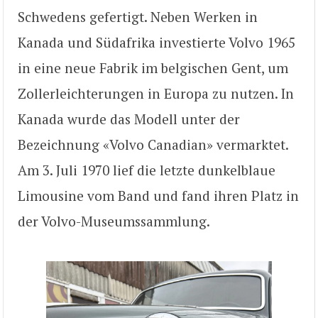
Schwedens gefertigt. Neben Werken in
Kanada und Südafrika investierte Volvo 1965
in eine neue Fabrik im belgischen Gent, um
Zollerleichterungen in Europa zu nutzen. In
Kanada wurde das Modell unter der
Bezeichnung «Volvo Canadian» vermarktet.
Am 3. Juli 1970 lief die letzte dunkelblaue
Limousine vom Band und fand ihren Platz in
der Volvo-Museumssammlung.