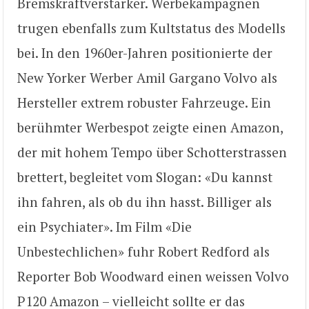
Bremskraftverstärker. Werbekampagnen
trugen ebenfalls zum Kultstatus des Modells
bei. In den 1960er-Jahren positionierte der
New Yorker Werber Amil Gargano Volvo als
Hersteller extrem robuster Fahrzeuge. Ein
berühmter Werbespot zeigte einen Amazon,
der mit hohem Tempo über Schotterstrassen
brettert, begleitet vom Slogan: «Du kannst
ihn fahren, als ob du ihn hasst. Billiger als
ein Psychiater». Im Film «Die
Unbestechlichen» fuhr Robert Redford als
Reporter Bob Woodward einen weissen Volvo
P120 Amazon – vielleicht sollte er das