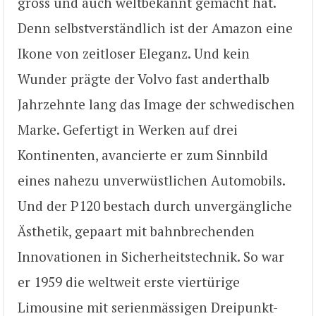
gross und auch weltbekannt gemacht hat.
Denn selbstverständlich ist der Amazon eine
Ikone von zeitloser Eleganz. Und kein
Wunder prägte der Volvo fast anderthalb
Jahrzehnte lang das Image der schwedischen
Marke. Gefertigt in Werken auf drei
Kontinenten, avancierte er zum Sinnbild
eines nahezu unverwüstlichen Automobils.
Und der P120 bestach durch unvergängliche
Ästhetik, gepaart mit bahnbrechenden
Innovationen in Sicherheitstechnik. So war
er 1959 die weltweit erste viertürige
Limousine mit serienmässigen Dreipunkt-