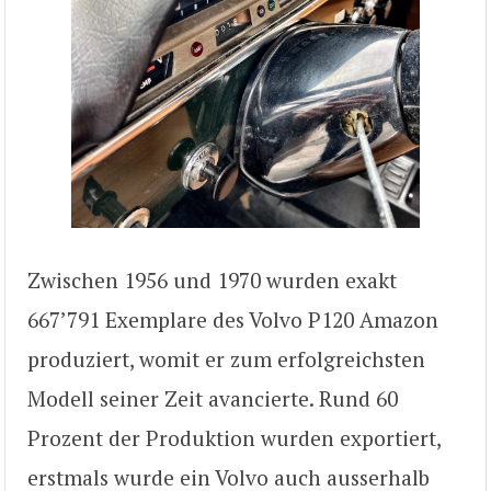
Zwischen 1956 und 1970 wurden exakt
667’791 Exemplare des Volvo P120 Amazon
produziert, womit er zum erfolgreichsten
Modell seiner Zeit avancierte. Rund 60
Prozent der Produktion wurden exportiert,
erstmals wurde ein Volvo auch ausserhalb