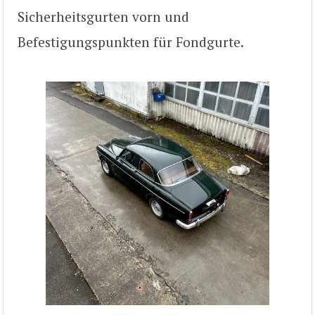
Sicherheitsgurten vorn und
Befestigungspunkten für Fondgurte.