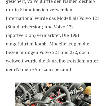
gesichert, Volvo durfte den Namen deshalb
nur in Skandinavien verwenden.
International wurde das Modell als Volvo 121
(Standardversion) und Volvo 122
(Sportversion) vermarktet. Die 1961
eingeführten Kombi-Modelle trugen die
Bezeichnungen Volvo 221 und 222, doch
weltweit wurde die Baureihe trotzdem unter
dem Namen «Amazon» bekannt.