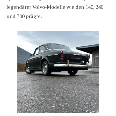
legendärer Volvo-Modelle wie den 140, 240
und 700 prägte.