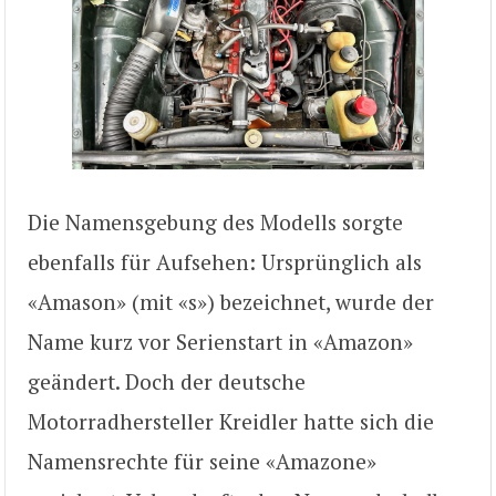
Die Namensgebung des Modells sorgte
ebenfalls für Aufsehen: Ursprünglich als
«Amason» (mit «s») bezeichnet, wurde der
Name kurz vor Serienstart in «Amazon»
geändert. Doch der deutsche
Motorradhersteller Kreidler hatte sich die
Namensrechte für seine «Amazone»