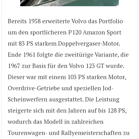
Bereits 1958 erweiterte Volvo das Portfolio
um den sportlicheren P120 Amazon Sport
mit 83 PS starkem Doppelvergaser-Motor.
Ende 1961 folgte die zweitürige Variante, die
1967 zur Basis für den Volvo 123 GT wurde.
Dieser war mit einem 103 PS starken Motor,
Overdrive-Getriebe und speziellen Jod-
Scheinwerfern ausgestattet. Die Leistung
steigerte sich mit den Jahren auf bis 128 PS,
wodurch das Modell in zahlreichen
Tourenwagen- und Rallyemeisterschaften zu