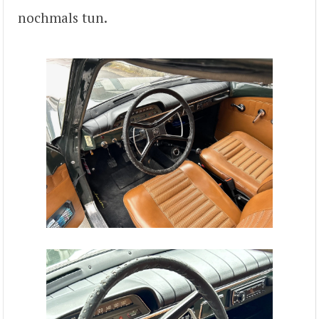
nochmals tun.