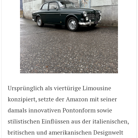
Ursprünglich als viertürige Limousine
konzipiert, setzte der Amazon mit seiner
damals innovativen Pontonform sowie
stilistischen Einflüssen aus der italienischen,
britischen und amerikanischen Designwelt