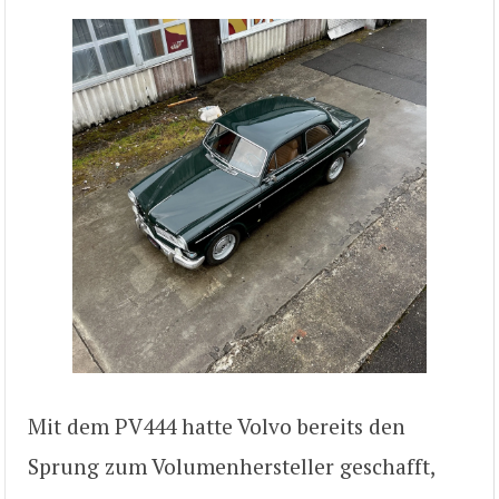
Mit dem PV444 hatte Volvo bereits den
Sprung zum Volumenhersteller geschafft,