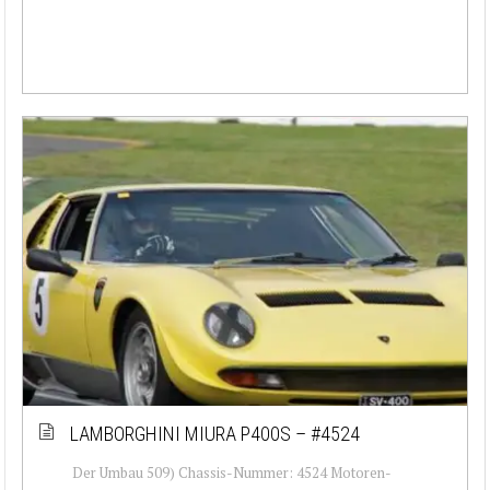
LAMBORGHINI MIURA P400S – #4524
Der Umbau 509) Chassis-Nummer: 4524 Motoren-