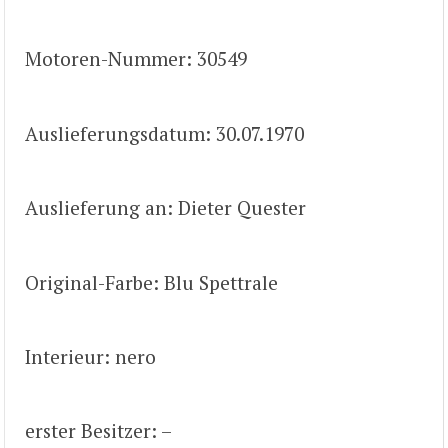
Motoren-Nummer: 30549
Auslieferungsdatum: 30.07.1970
Auslieferung an: Dieter Quester
Original-Farbe: Blu Spettrale
Interieur: nero
erster Besitzer: –