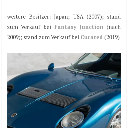
weitere Besitzer: Japan; USA (2007); stand
zum Verkauf bei
Fantasy Junction
(nach
2009); stand zum Verkauf bei
Curated
(2019)