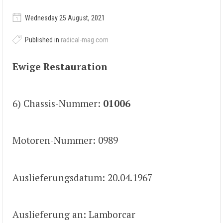
Wednesday 25 August, 2021
Published in
radical-mag.com
Ewige Restauration
6) Chassis-Nummer:
01006
Motoren-Nummer: 0989
Auslieferungsdatum: 20.04.1967
Auslieferung an: Lamborcar