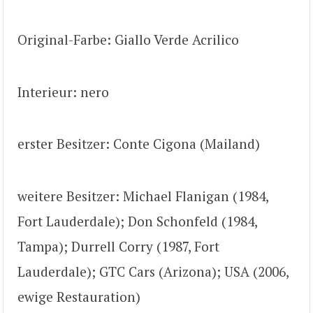
Original-Farbe: Giallo Verde Acrilico
Interieur: nero
erster Besitzer: Conte Cigona (Mailand)
weitere Besitzer: Michael Flanigan (1984,
Fort Lauderdale); Don Schonfeld (1984,
Tampa); Durrell Corry (1987, Fort
Lauderdale); GTC Cars (Arizona); USA (2006,
ewige Restauration)