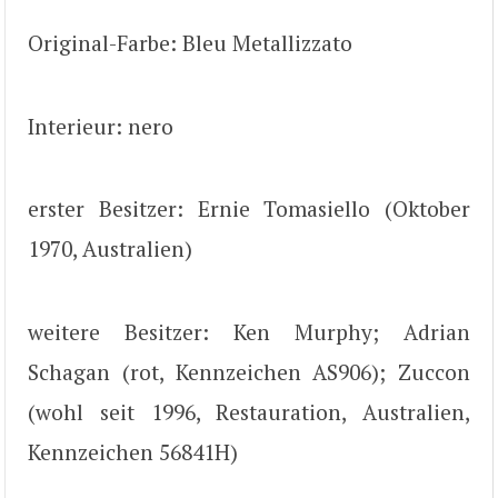
Original-Farbe: Bleu Metallizzato
Interieur: nero
erster Besitzer: Ernie Tomasiello (Oktober
1970, Australien)
weitere Besitzer: Ken Murphy; Adrian
Schagan (rot, Kennzeichen AS906); Zuccon
(wohl seit 1996, Restauration, Australien,
Kennzeichen 56841H)