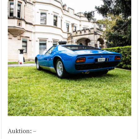
Auktion: –