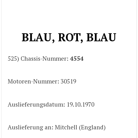
BLAU, ROT, BLAU
525) Chassis-Nummer:
4554
Motoren-Nummer: 30519
Auslieferungsdatum: 19.10.1970
Auslieferung an: Mitchell (England)