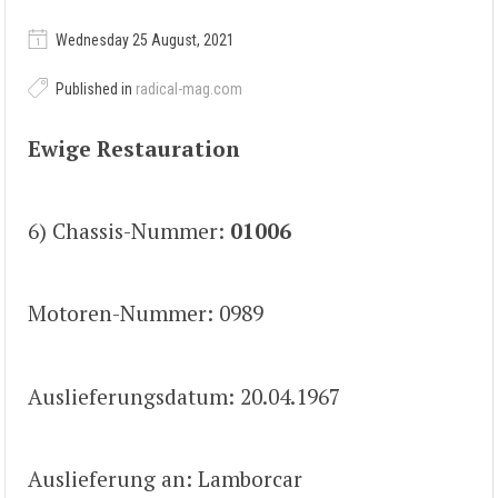
Wednesday 25 August, 2021
Published in
radical-mag.com
Ewige Restauration
6) Chassis-Nummer:
01006
Motoren-Nummer: 0989
Auslieferungsdatum: 20.04.1967
Auslieferung an: Lamborcar