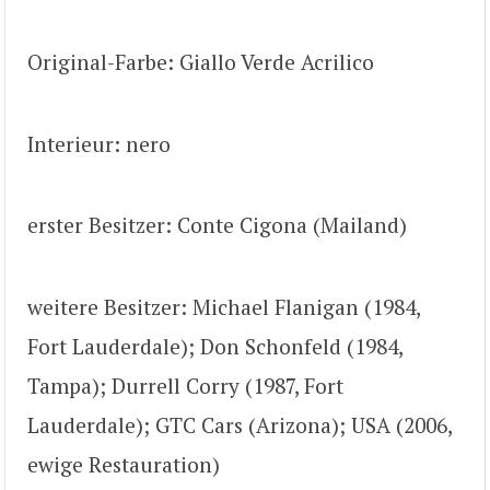
Original-Farbe: Giallo Verde Acrilico
Interieur: nero
erster Besitzer: Conte Cigona (Mailand)
weitere Besitzer: Michael Flanigan (1984,
Fort Lauderdale); Don Schonfeld (1984,
Tampa); Durrell Corry (1987, Fort
Lauderdale); GTC Cars (Arizona); USA (2006,
ewige Restauration)