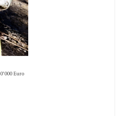
50’000 Euro