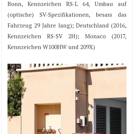
Bonn, Kennzeichen RS-L 64, Umbau auf
(optische) SV-Spezifikationen, besass das
Fahrzeug 29 Jahre lang); Deutschland (2016,
Kennzeichen RS-SV 2H); Monaco (2017,
Kennzeichen W100HW und 209X)