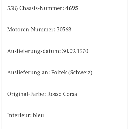
558) Chassis-Nummer:
4695
Motoren-Nummer: 30568
Auslieferungsdatum: 30.09.1970
Auslieferung an: Foitek (Schweiz)
Original-Farbe: Rosso Corsa
Interieur: bleu