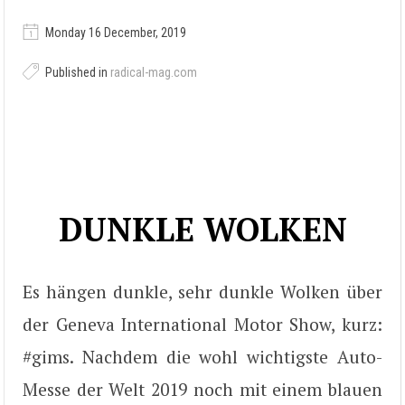
Monday 16 December, 2019
Published in
radical-mag.com
DUNKLE WOLKEN
Es hängen dunkle, sehr dunkle Wolken über
der Geneva International Motor Show, kurz:
#gims. Nachdem die wohl wichtigste Auto-
Messe der Welt 2019 noch mit einem blauen