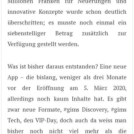
Millionen Franken für Neuerungen und
innovative Konzepte wurde schon deutlich
überschritten; es musste noch einmal ein
siebenstelliger Betrag zusätzlich zur
Verfügung gestellt werden.
Was ist bisher daraus entstanden? Eine neue
App – die bislang, weniger als drei Monate
vor der Eröffnung am 5. März 2020,
allerdings noch kaum Inhalte hat. Es gibt
zwar neue Formate, #gims Discovery, #gims
Tech, den VIP-Day, doch auch da weiss man
bisher noch nicht viel mehr als die