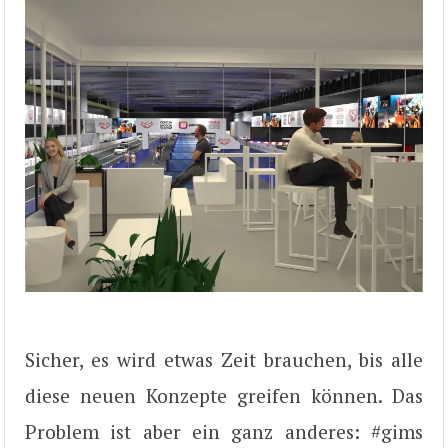
Sicher, es wird etwas Zeit brauchen, bis alle
diese neuen Konzepte greifen können. Das
Problem ist aber ein ganz anderes: #gims