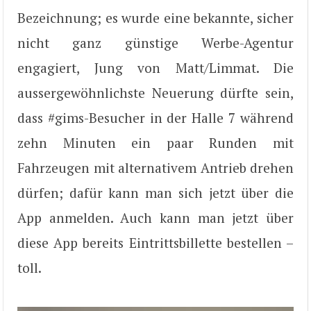
Bezeichnung; es wurde eine bekannte, sicher
nicht ganz günstige Werbe-Agentur
engagiert, Jung von Matt/Limmat. Die
aussergewöhnlichste Neuerung dürfte sein,
dass #gims-Besucher in der Halle 7 während
zehn Minuten ein paar Runden mit
Fahrzeugen mit alternativem Antrieb drehen
dürfen; dafür kann man sich jetzt über die
App anmelden. Auch kann man jetzt über
diese App bereits Eintrittsbillette bestellen –
toll.