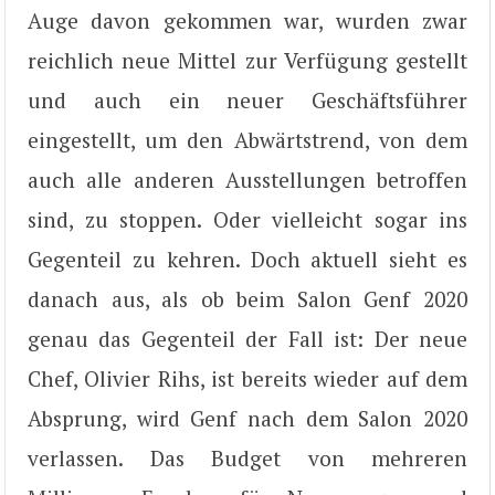
Auge davon gekommen war, wurden zwar
reichlich neue Mittel zur Verfügung gestellt
und auch ein neuer Geschäftsführer
eingestellt, um den Abwärtstrend, von dem
auch alle anderen Ausstellungen betroffen
sind, zu stoppen. Oder vielleicht sogar ins
Gegenteil zu kehren. Doch aktuell sieht es
danach aus, als ob beim Salon Genf 2020
genau das Gegenteil der Fall ist: Der neue
Chef, Olivier Rihs, ist bereits wieder auf dem
Absprung, wird Genf nach dem Salon 2020
verlassen. Das Budget von mehreren