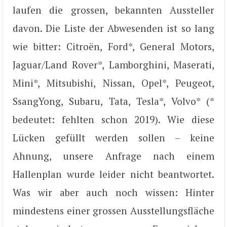
laufen die grossen, bekannten Aussteller
davon. Die Liste der Abwesenden ist so lang
wie bitter: Citroën, Ford*, General Motors,
Jaguar/Land Rover*, Lamborghini, Maserati,
Mini*, Mitsubishi, Nissan, Opel*, Peugeot,
SsangYong, Subaru, Tata, Tesla*, Volvo* (*
bedeutet: fehlten schon 2019). Wie diese
Lücken gefüllt werden sollen – keine
Ahnung, unsere Anfrage nach einem
Hallenplan wurde leider nicht beantwortet.
Was wir aber auch noch wissen: Hinter
mindestens einer grossen Ausstellungsfläche