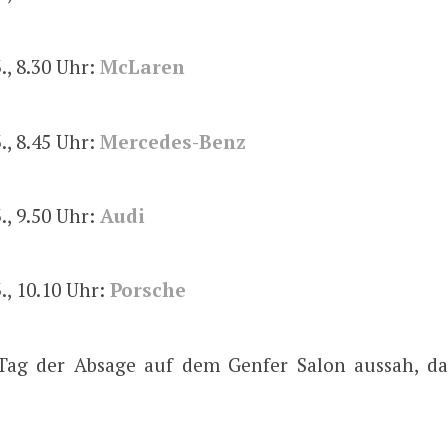
., 8.30 Uhr:
McLaren
., 8.45 Uhr:
Mercedes-Benz
., 9.50 Uhr:
Audi
3., 10.10 Uhr:
Porsche
ag der Absage auf dem Genfer Salon aussah, da