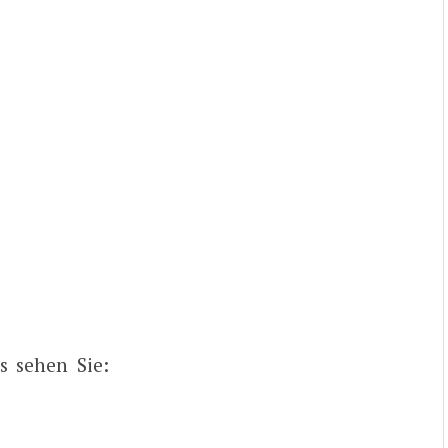
s sehen Sie: