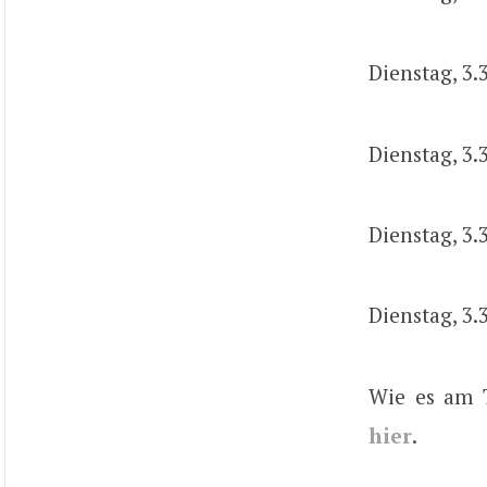
Dienstag, 3.3
Dienstag, 3.3
Dienstag, 3.3
Dienstag, 3.
Wie es am T
hier
.