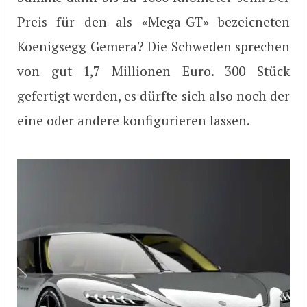
Preis für den als «Mega-GT» bezeicneten
Koenigsegg Gemera? Die Schweden sprechen
von gut 1,7 Millionen Euro. 300 Stück
gefertigt werden, es dürfte sich also noch der
eine oder andere konfigurieren lassen.