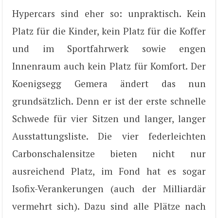
Hypercars sind eher so: unpraktisch. Kein
Platz für die Kinder, kein Platz für die Koffer
und im Sportfahrwerk sowie engen
Innenraum auch kein Platz für Komfort. Der
Koenigsegg Gemera ändert das nun
grundsätzlich. Denn er ist der erste schnelle
Schwede für vier Sitzen und langer, langer
Ausstattungsliste. Die vier federleichten
Carbonschalensitze bieten nicht nur
ausreichend Platz, im Fond hat es sogar
Isofix-Verankerungen (auch der Milliardär
vermehrt sich). Dazu sind alle Plätze nach