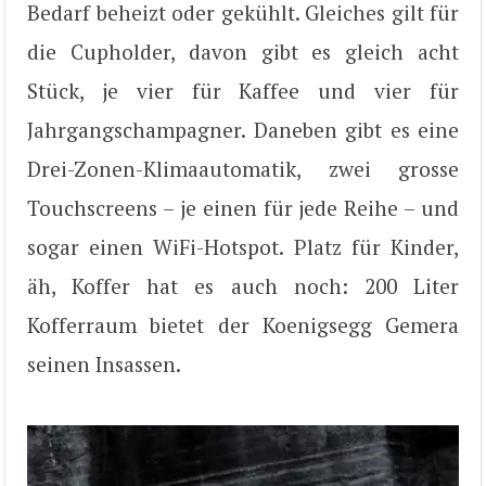
Bedarf beheizt oder gekühlt. Gleiches gilt für
die Cupholder, davon gibt es gleich acht
Stück, je vier für Kaffee und vier für
Jahrgangschampagner. Daneben gibt es eine
Drei-Zonen-Klimaautomatik, zwei grosse
Touchscreens – je einen für jede Reihe – und
sogar einen WiFi-Hotspot. Platz für Kinder,
äh, Koffer hat es auch noch: 200 Liter
Kofferraum bietet der Koenigsegg Gemera
seinen Insassen.