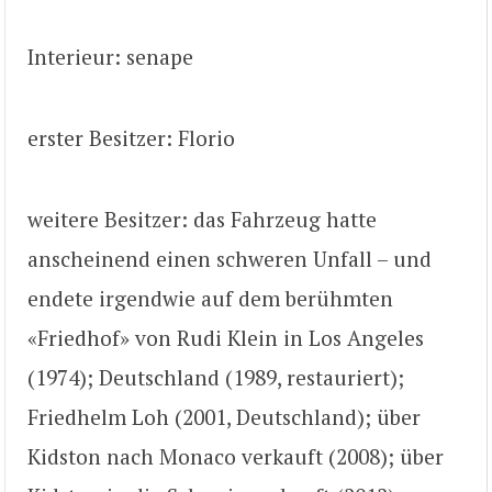
Interieur: senape
erster Besitzer: Florio
weitere Besitzer: das Fahrzeug hatte
anscheinend einen schweren Unfall – und
endete irgendwie auf dem berühmten
«Friedhof» von Rudi Klein in Los Angeles
(1974); Deutschland (1989, restauriert);
Friedhelm Loh (2001, Deutschland); über
Kidston nach Monaco verkauft (2008); über