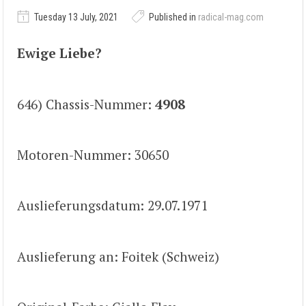
Tuesday 13 July, 2021
Published in
radical-mag.com
Ewige Liebe?
646) Chassis-Nummer:
4908
Motoren-Nummer: 30650
Auslieferungsdatum: 29.07.1971
Auslieferung an: Foitek (Schweiz)