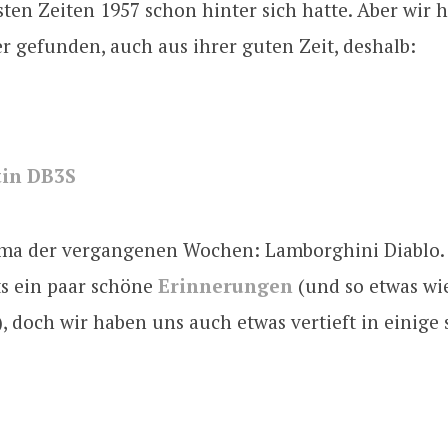
sten Zeiten 1957 schon hinter sich hatte. Aber wir 
r gefunden, auch aus ihrer guten Zeit, deshalb:
in DB3S
ma der vergangenen Wochen: Lamborghini Diablo.
ts ein paar schöne
Erinnerungen
(und so etwas wi
 doch wir haben uns auch etwas vertieft in einige 