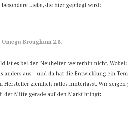
z besondere Liebe, die hier gepflegt wird:
 Omega Brougham 2.8.
ild ist es bei den Neuheiten weiterhin nicht. Wobei:
as anders aus – und da hat die Entwicklung ein Tem
 Hersteller ziemlich ratlos hinterlässt. Wir zeigen
h der Mitte gerade auf den Markt bringt: