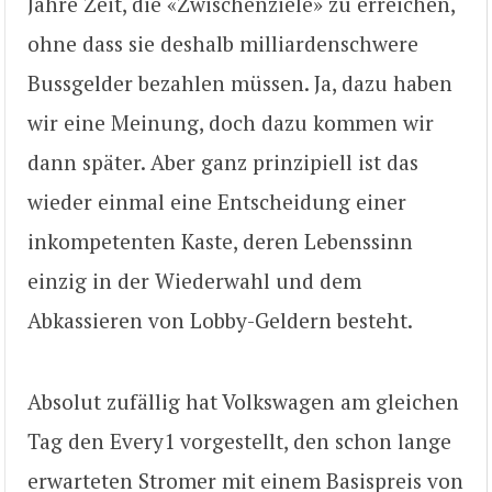
Jahre Zeit, die «Zwischenziele» zu erreichen,
ohne dass sie deshalb milliardenschwere
Bussgelder bezahlen müssen. Ja, dazu haben
wir eine Meinung, doch dazu kommen wir
dann später. Aber ganz prinzipiell ist das
wieder einmal eine Entscheidung einer
inkompetenten Kaste, deren Lebenssinn
einzig in der Wiederwahl und dem
Abkassieren von Lobby-Geldern besteht.
Absolut zufällig hat Volkswagen am gleichen
Tag den Every1 vorgestellt, den schon lange
erwarteten Stromer mit einem Basispreis von