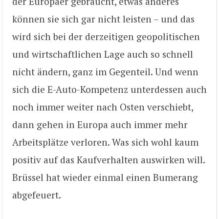
der Europäer gebraucht, etwas anderes
können sie sich gar nicht leisten – und das
wird sich bei der derzeitigen geopolitischen
und wirtschaftlichen Lage auch so schnell
nicht ändern, ganz im Gegenteil. Und wenn
sich die E-Auto-Kompetenz unterdessen auch
noch immer weiter nach Osten verschiebt,
dann gehen in Europa auch immer mehr
Arbeitsplätze verloren. Was sich wohl kaum
positiv auf das Kaufverhalten auswirken will.
Brüssel hat wieder einmal einen Bumerang
abgefeuert.