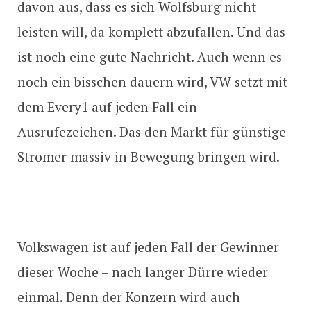
davon aus, dass es sich Wolfsburg nicht
leisten will, da komplett abzufallen. Und das
ist noch eine gute Nachricht. Auch wenn es
noch ein bisschen dauern wird, VW setzt mit
dem Every1 auf jeden Fall ein
Ausrufezeichen. Das den Markt für günstige
Stromer massiv in Bewegung bringen wird.
Volkswagen ist auf jeden Fall der Gewinner
dieser Woche – nach langer Dürre wieder
einmal. Denn der Konzern wird auch