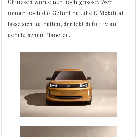
Chinesen würde nur noch grösser. Wer
immer noch das Gefühl hat, die E-Mobilität
lasse sich aufhalten, der lebt definitiv auf
dem falschen Planeten.