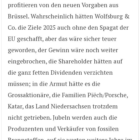
profitieren von den neuen Vorgaben aus
Brüssel. Wahrscheinlich hätten Wolfsburg &
Co. die Ziele 2025 auch ohne den Spagat der
EU geschafft, aber das wäre sicher teuer
geworden, der Gewinn wäre noch weiter
eingebrochen, die Shareholder hätten auf
die ganz fetten Dividenden verzichten
müssen; in die Armut hätte es die
Grossaktionäre, die Familien Piëch/Porsche,
Katar, das Land Niedersachsen trotzdem
nicht getrieben. Jubeln werden auch die
Produzenten und Verkäufer von fossilen
Brennstoffen, auf sie warten weitere Jahre im