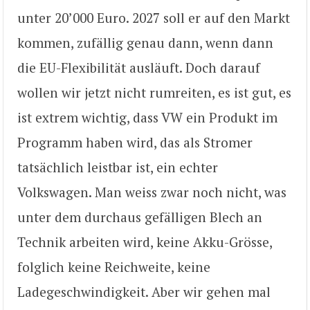
unter 20’000 Euro. 2027 soll er auf den Markt
kommen, zufällig genau dann, wenn dann
die EU-Flexibilität ausläuft. Doch darauf
wollen wir jetzt nicht rumreiten, es ist gut, es
ist extrem wichtig, dass VW ein Produkt im
Programm haben wird, das als Stromer
tatsächlich leistbar ist, ein echter
Volkswagen. Man weiss zwar noch nicht, was
unter dem durchaus gefälligen Blech an
Technik arbeiten wird, keine Akku-Grösse,
folglich keine Reichweite, keine
Ladegeschwindigkeit. Aber wir gehen mal