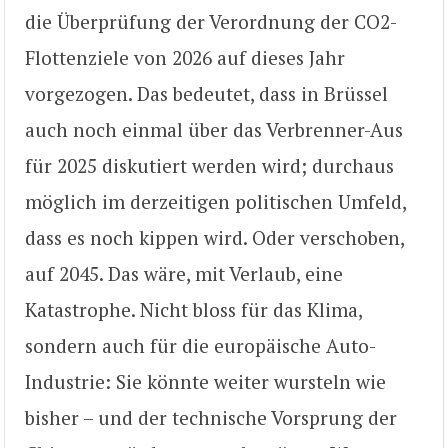
die Überprüfung der Verordnung der CO2-
Flottenziele von 2026 auf dieses Jahr
vorgezogen. Das bedeutet, dass in Brüssel
auch noch einmal über das Verbrenner-Aus
für 2025 diskutiert werden wird; durchaus
möglich im derzeitigen politischen Umfeld,
dass es noch kippen wird. Oder verschoben,
auf 2045. Das wäre, mit Verlaub, eine
Katastrophe. Nicht bloss für das Klima,
sondern auch für die europäische Auto-
Industrie: Sie könnte weiter wursteln wie
bisher – und der technische Vorsprung der