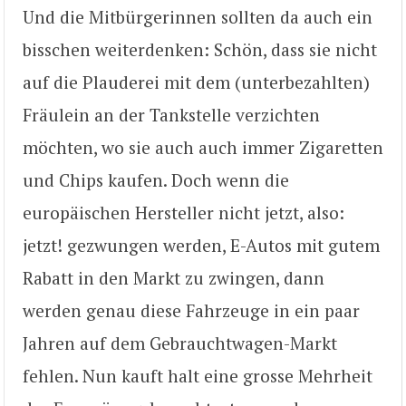
Und die Mitbürgerinnen sollten da auch ein
bisschen weiterdenken: Schön, dass sie nicht
auf die Plauderei mit dem (unterbezahlten)
Fräulein an der Tankstelle verzichten
möchten, wo sie auch auch immer Zigaretten
und Chips kaufen. Doch wenn die
europäischen Hersteller nicht jetzt, also:
jetzt! gezwungen werden, E-Autos mit gutem
Rabatt in den Markt zu zwingen, dann
werden genau diese Fahrzeuge in ein paar
Jahren auf dem Gebrauchtwagen-Markt
fehlen. Nun kauft halt eine grosse Mehrheit