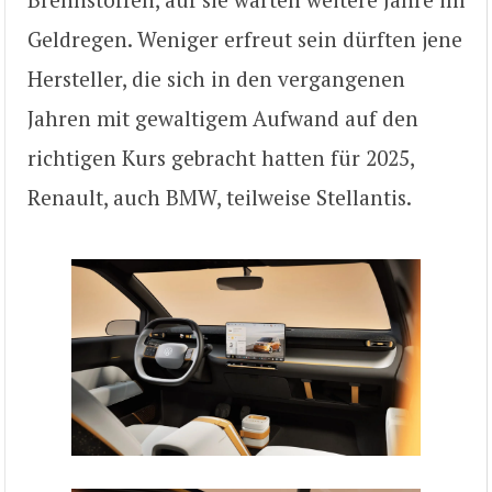
Geldregen. Weniger erfreut sein dürften jene
Hersteller, die sich in den vergangenen
Jahren mit gewaltigem Aufwand auf den
richtigen Kurs gebracht hatten für 2025,
Renault, auch BMW, teilweise Stellantis.