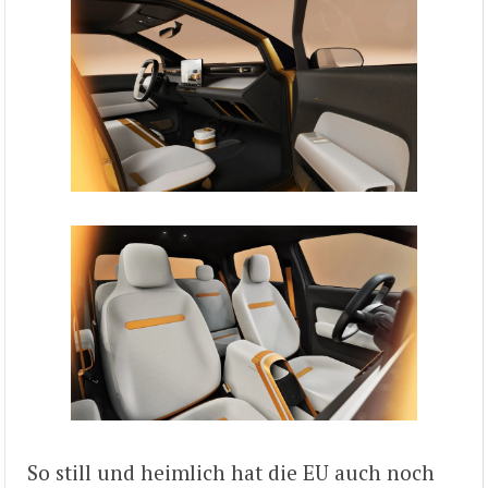
So still und heimlich hat die EU auch noch