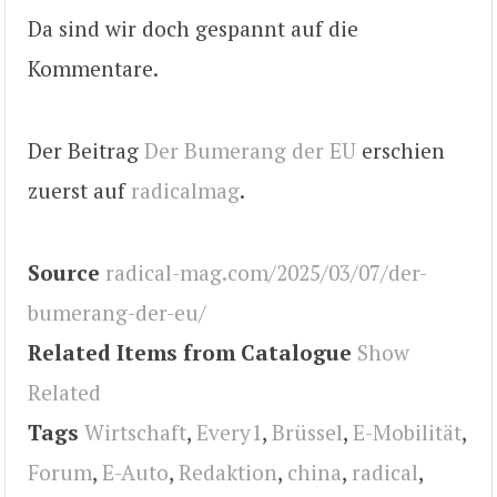
Da sind wir doch gespannt auf die
Kommentare.
Der Beitrag
Der Bumerang der EU
erschien
zuerst auf
radicalmag
.
Source
radical-mag.com/2025/03/07/der-
bumerang-der-eu/
Related Items from Catalogue
Show
Related
Tags
Wirtschaft
,
Every1
,
Brüssel
,
E-Mobilität
,
Forum
,
E-Auto
,
Redaktion
,
china
,
radical
,