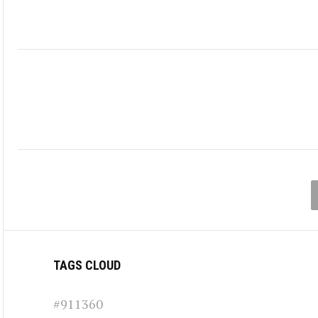
TAGS CLOUD
#911360