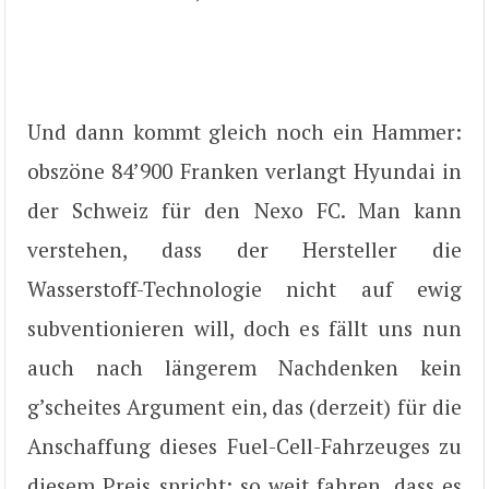
Und dann kommt gleich noch ein Hammer:
obszöne 84’900 Franken verlangt Hyundai in
der Schweiz für den Nexo FC. Man kann
verstehen, dass der Hersteller die
Wasserstoff-Technologie nicht auf ewig
subventionieren will, doch es fällt uns nun
auch nach längerem Nachdenken kein
g’scheites Argument ein, das (derzeit) für die
Anschaffung dieses Fuel-Cell-Fahrzeuges zu
diesem Preis spricht; so weit fahren, dass es