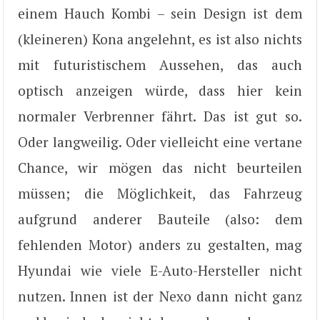
einem Hauch Kombi – sein Design ist dem
(kleineren) Kona angelehnt, es ist also nichts
mit futuristischem Aussehen, das auch
optisch anzeigen würde, dass hier kein
normaler Verbrenner fährt. Das ist gut so.
Oder langweilig. Oder vielleicht eine vertane
Chance, wir mögen das nicht beurteilen
müssen; die Möglichkeit, das Fahrzeug
aufgrund anderer Bauteile (also: dem
fehlenden Motor) anders zu gestalten, mag
Hyundai wie viele E-Auto-Hersteller nicht
nutzen. Innen ist der Nexo dann nicht ganz