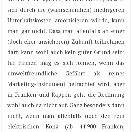
sich durch die (wahrscheinlich) niedrigeren
Unterhaltskosten amortisieren würde, kann
man gar nicht. Dass man allenfalls an einer
(doch eher unsicheren) Zukunft teilnehmen
darf, kann wohl auch kein guter Grund sein;
für Firmen mag es sich lohnen, wenn das
umweltfreundliche Gefährt als reines
Marketing-Instrument betrachtet wird, aber
in Franken und Rappen geht die Rechnung
wohl auch da nicht auf. Ganz besonders dann
nicht, wenn man allenfalls noch den rein
elektrischen Kona (ab 44’900 Franken,