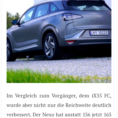
Im Vergleich zum Vorgänger, dem iX35 FC,
wurde aber nicht nur die Reichweite deutlich
verbessert. Der Nexo hat anstatt 136 jetzt 163