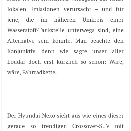
lokalen Emissionen verursacht – und für
jene, die im näheren Umkreis einer
Wasserstoff-Tankstelle unterwegs sind, eine
Alternatve sein könnte. Man beachte den
Konjunktiv, denn wie sagte unser aller
Loddar doch erst kürzlich so schön: Wäre,
wäre, Fahrradkette.
Der Hyundai Nexo sieht aus wie eines dieser
gerade so trendigen Crossover-SUV mit