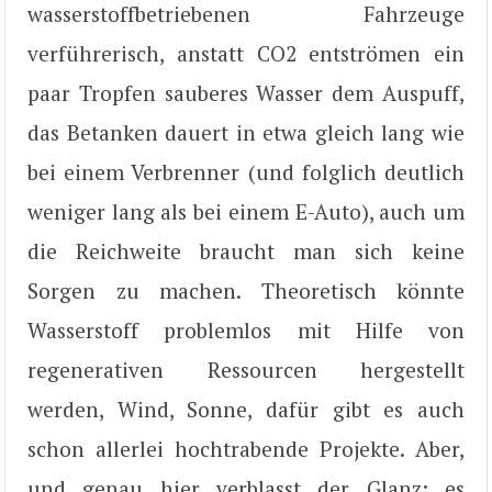
wasserstoffbetriebenen Fahrzeuge
verführerisch, anstatt CO2 entströmen ein
paar Tropfen sauberes Wasser dem Auspuff,
das Betanken dauert in etwa gleich lang wie
bei einem Verbrenner (und folglich deutlich
weniger lang als bei einem E-Auto), auch um
die Reichweite braucht man sich keine
Sorgen zu machen. Theoretisch könnte
Wasserstoff problemlos mit Hilfe von
regenerativen Ressourcen hergestellt
werden, Wind, Sonne, dafür gibt es auch
schon allerlei hochtrabende Projekte. Aber,
und genau hier verblasst der Glanz: es