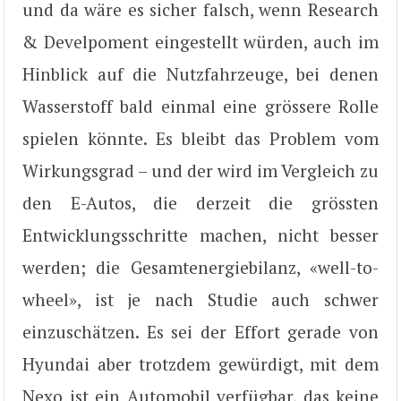
und da wäre es sicher falsch, wenn Research
& Develpoment eingestellt würden, auch im
Hinblick auf die Nutzfahrzeuge, bei denen
Wasserstoff bald einmal eine grössere Rolle
spielen könnte. Es bleibt das Problem vom
Wirkungsgrad – und der wird im Vergleich zu
den E-Autos, die derzeit die grössten
Entwicklungsschritte machen, nicht besser
werden; die Gesamtenergiebilanz, «well-to-
wheel», ist je nach Studie auch schwer
einzuschätzen. Es sei der Effort gerade von
Hyundai aber trotzdem gewürdigt, mit dem
Nexo ist ein Automobil verfügbar, das keine