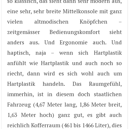
so klassisch, das sieht dann sehr modern aus,
eine sehr, sehr breite Mittelkonsole mit ganz
vielen altmodischen Knöpfchen –
zeitgemässer Bedienungskomfort sieht
anders aus. Und Ergonomie auch. Und
haptisch, naja – wenn sich Hartplastik
anfühlt wie Hartplastik und auch noch so
riecht, dann wird es sich wohl auch um
Hartplastik handeln. Das Raumgefühl,
immerhin, ist in diesem doch staatlichen
Fahrzeug (4,67 Meter lang, 1,86 Meter breit,
1,63 Meter hoch) ganz gut, es gibt auch
reichlich Kofferraum (461 bis 1466 Liter), dies