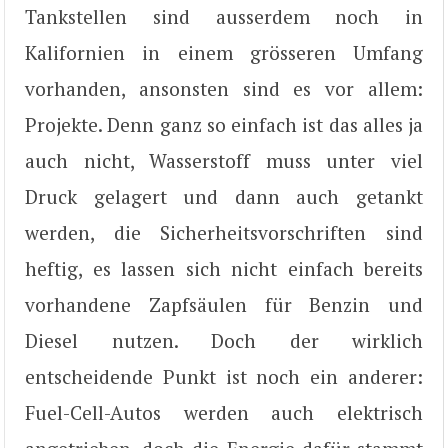
Tankstellen sind ausserdem noch in
Kalifornien in einem grösseren Umfang
vorhanden, ansonsten sind es vor allem:
Projekte. Denn ganz so einfach ist das alles ja
auch nicht, Wasserstoff muss unter viel
Druck gelagert und dann auch getankt
werden, die Sicherheitsvorschriften sind
heftig, es lassen sich nicht einfach bereits
vorhandene Zapfsäulen für Benzin und
Diesel nutzen. Doch der wirklich
entscheidende Punkt ist noch ein anderer:
Fuel-Cell-Autos werden auch elektrisch