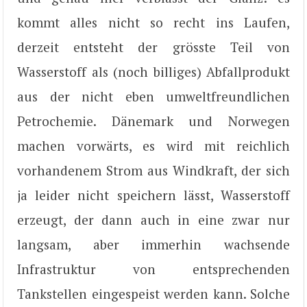
kommt alles nicht so recht ins Laufen,
derzeit entsteht der grösste Teil von
Wasserstoff als (noch billiges) Abfallprodukt
aus der nicht eben umweltfreundlichen
Petrochemie. Dänemark und Norwegen
machen vorwärts, es wird mit reichlich
vorhandenem Strom aus Windkraft, der sich
ja leider nicht speichern lässt, Wasserstoff
erzeugt, der dann auch in eine zwar nur
langsam, aber immerhin wachsende
Infrastruktur von entsprechenden
Tankstellen eingespeist werden kann. Solche