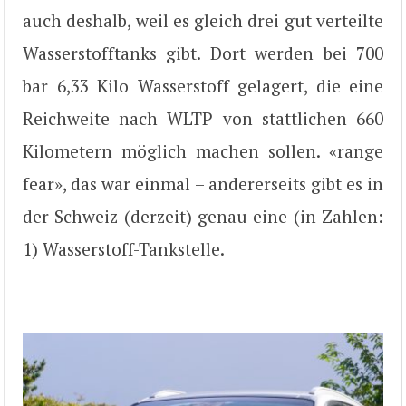
auch deshalb, weil es gleich drei gut verteilte
Wasserstofftanks gibt. Dort werden bei 700
bar 6,33 Kilo Wasserstoff gelagert, die eine
Reichweite nach WLTP von stattlichen 660
Kilometern möglich machen sollen. «range
fear», das war einmal – andererseits gibt es in
der Schweiz (derzeit) genau eine (in Zahlen:
1) Wasserstoff-Tankstelle.