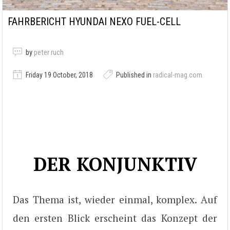
FAHRBERICHT HYUNDAI NEXO FUEL-CELL
by
peter ruch
Friday 19 October, 2018
Published in
radical-mag.com
DER KONJUNKTIV
Das Thema ist, wieder einmal, komplex. Auf
den ersten Blick erscheint das Konzept der