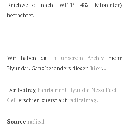
Reichweite nach WLTP 482 Kilometer)
betrachtet.
Wir haben da
in unserem Archiv
mehr
Hyundai. Ganz besonders diesen
hier
…
Der Beitrag
Fahrbericht Hyundai Nexo Fuel-
Cell
erschien zuerst auf
radicalmag
.
Source
radical-