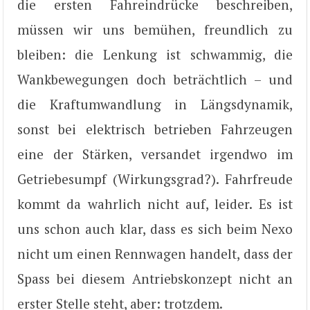
die ersten Fahreindrücke beschreiben,
müssen wir uns bemühen, freundlich zu
bleiben: die Lenkung ist schwammig, die
Wankbewegungen doch beträchtlich – und
die Kraftumwandlung in Längsdynamik,
sonst bei elektrisch betrieben Fahrzeugen
eine der Stärken, versandet irgendwo im
Getriebesumpf (Wirkungsgrad?). Fahrfreude
kommt da wahrlich nicht auf, leider. Es ist
uns schon auch klar, dass es sich beim Nexo
nicht um einen Rennwagen handelt, dass der
Spass bei diesem Antriebskonzept nicht an
erster Stelle steht, aber: trotzdem.