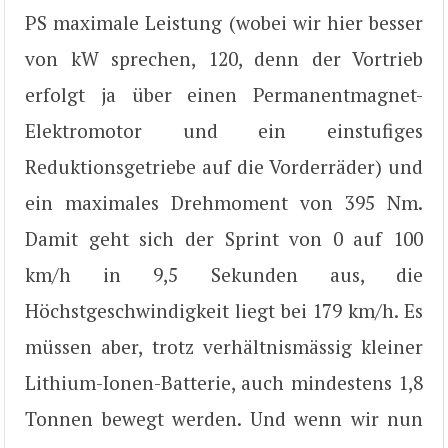
PS maximale Leistung (wobei wir hier besser
von kW sprechen, 120, denn der Vortrieb
erfolgt ja über einen Permanentmagnet-
Elektromotor und ein einstufiges
Reduktionsgetriebe auf die Vorderräder) und
ein maximales Drehmoment von 395 Nm.
Damit geht sich der Sprint von 0 auf 100
km/h in 9,5 Sekunden aus, die
Höchstgeschwindigkeit liegt bei 179 km/h. Es
müssen aber, trotz verhältnismässig kleiner
Lithium-Ionen-Batterie, auch mindestens 1,8
Tonnen bewegt werden. Und wenn wir nun