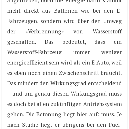
angetrieben, doch die Energie dafür stammt
nicht direkt aus Batterien wie bei den E-
Fahrzeugen, sondern wird über den Umweg
der «Verbrennung» von Wasserstoff
geschaffen. Das bedeutet, dass ein
Wasserstoff-Fahrzeug immer weniger
energieeffizient sein wird als ein E-Auto, weil
es eben noch einen Zwischenschritt braucht.
Das mindert den Wirkungsgrad entscheidend
– und um genau diesen Wirkungsgrad muss
es doch bei allen zukünftigen Antriebssystem
gehen. Die Betonung liegt hier auf: muss. Je
nach Studie liegt er übrigens bei den Fuel-