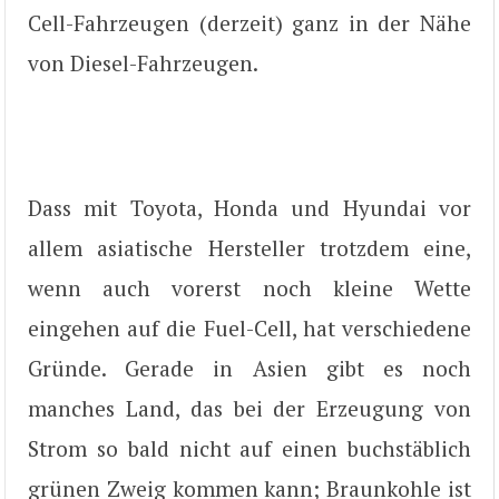
Cell-Fahrzeugen (derzeit) ganz in der Nähe
von Diesel-Fahrzeugen.
Dass mit Toyota, Honda und Hyundai vor
allem asiatische Hersteller trotzdem eine,
wenn auch vorerst noch kleine Wette
eingehen auf die Fuel-Cell, hat verschiedene
Gründe. Gerade in Asien gibt es noch
manches Land, das bei der Erzeugung von
Strom so bald nicht auf einen buchstäblich
grünen Zweig kommen kann; Braunkohle ist