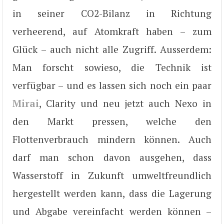
in seiner CO2-Bilanz in Richtung
verheerend, auf Atomkraft haben – zum
Glück – auch nicht alle Zugriff. Ausserdem:
Man forscht sowieso, die Technik ist
verfügbar – und es lassen sich noch ein paar
Mirai
, Clarity und neu jetzt auch Nexo in
den Markt pressen, welche den
Flottenverbrauch mindern können. Auch
darf man schon davon ausgehen, dass
Wasserstoff in Zukunft umweltfreundlich
hergestellt werden kann, dass die Lagerung
und Abgabe vereinfacht werden können –