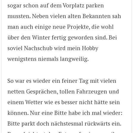
sogar schon auf dem Vorplatz parken
mussten. Neben vielen alten Bekannten sah
man auch einige neue Projekte, die wohl
über den Winter fertig geworden sind. Bei
soviel Nachschub wird mein Hobby
wenigstens niemals langweilig.
So war es wieder ein feiner Tag mit vielen
netten Gesprächen, tollen Fahrzeugen und
einem Wetter wie es besser nicht hätte sein
können. Nur eine Bitte habe ich mal wieder:
Bitte parkt doch nächstesmal rückwärts ein.