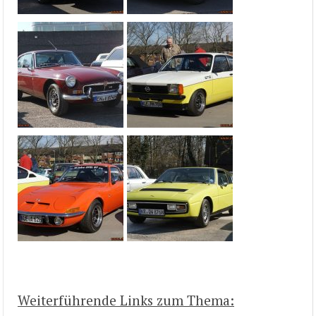
Weiterführende Links zum Thema: