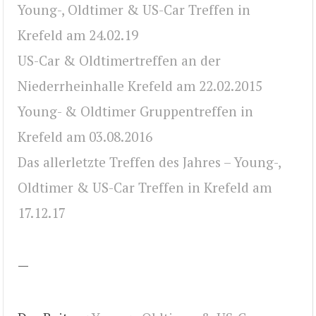
Young-, Oldtimer & US-Car Treffen in
Krefeld am 24.02.19
US-Car & Oldtimertreffen an der
Niederrheinhalle Krefeld am 22.02.2015
Young- & Oldtimer Gruppentreffen in
Krefeld am 03.08.2016
Das allerletzte Treffen des Jahres – Young-,
Oldtimer & US-Car Treffen in Krefeld am
17.12.17
—