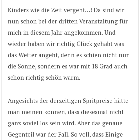
Kinders wie die Zeit vergeht…! Da sind wir
nun schon bei der dritten Veranstaltung für
mich in diesem Jahr angekommen. Und
wieder haben wir richtig Glück gehabt was
das Wetter angeht, denn es schien nicht nur
die Sonne, sondern es war mit 18 Grad auch
schon richtig schön warm.
Angesichts der derzeitigen Spritpreise hätte
man meinen können, dass diesesmal nicht
ganz soviel los sein wird. Aber das genaue
Gegenteil war der Fall. So voll, dass Einige