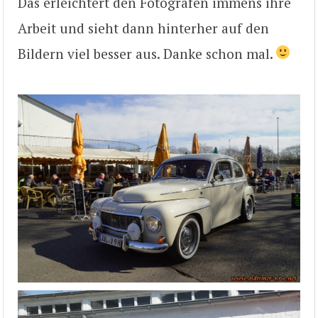
Das erleichtert den Fotografen immens ihre
Arbeit und sieht dann hinterher auf den
Bildern viel besser aus. Danke schon mal.