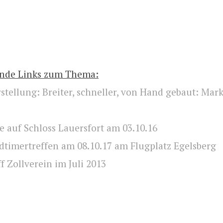
nde Links zum Thema:
tellung: Breiter, schneller, von Hand gebaut: Mar
e auf Schloss Lauersfort am 03.10.16
dtimertreffen am 08.10.17 am Flugplatz Egelsberg
f Zollverein im Juli 2013