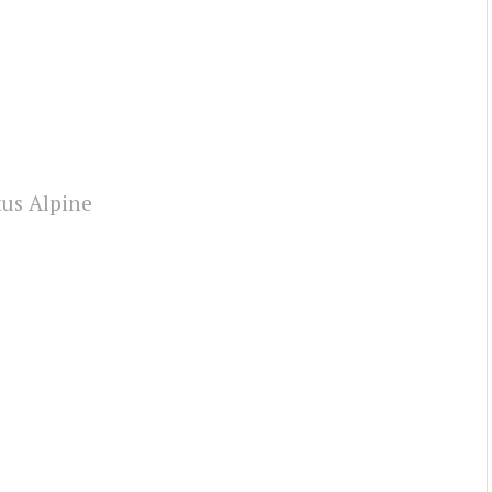
kus Alpine